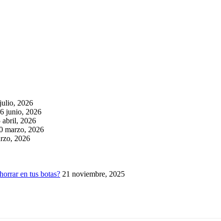
julio, 2026
6 junio, 2026
 abril, 2026
0 marzo, 2026
rzo, 2026
horrar en tus botas?
21 noviembre, 2025