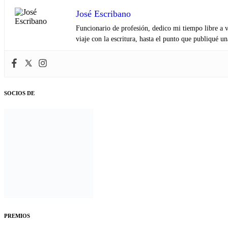
José Escribano
Funcionario de profesión, dedico mi tiempo libre a v
viaje con la escritura, hasta el punto que publiqué u
SOCIOS DE
PREMIOS