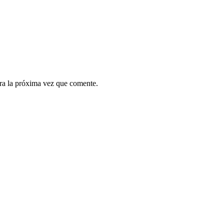
ra la próxima vez que comente.