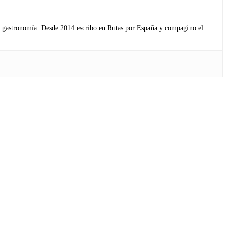
s y gastronomía. Desde 2014 escribo en Rutas por España y compagino el