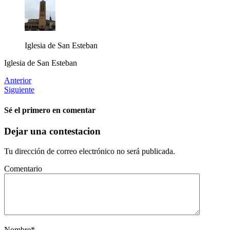
Iglesia de San Esteban
Iglesia de San Esteban
Anterior
Siguiente
Sé el primero en comentar
Dejar una contestacion
Tu dirección de correo electrónico no será publicada.
Comentario
Nombre
*