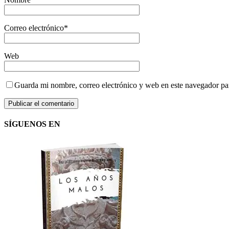
Correo electrónico
*
Web
Guarda mi nombre, correo electrónico y web en este navegador pa
SÍGUENOS EN