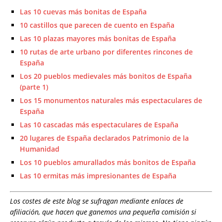
Las 10 cuevas más bonitas de España
10 castillos que parecen de cuento en España
Las 10 plazas mayores más bonitas de España
10 rutas de arte urbano por diferentes rincones de
España
Los 20 pueblos medievales más bonitos de España
(parte 1)
Los 15 monumentos naturales más espectaculares de
España
Las 10 cascadas más espectaculares de España
20 lugares de España declarados Patrimonio de la
Humanidad
Los 10 pueblos amurallados más bonitos de España
Las 10 ermitas más impresionantes de España
Los costes de este blog se sufragan mediante enlaces de
afiliación, que hacen que ganemos una pequeña comisión si