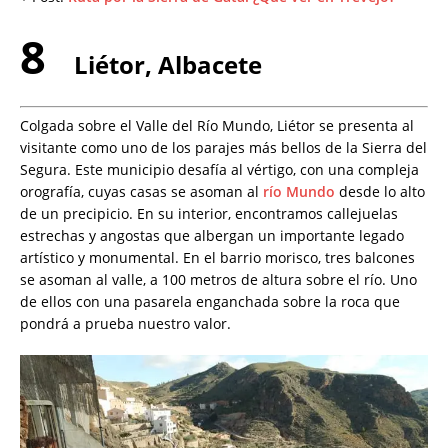
8
Liétor, Albacete
Colgada sobre el Valle del Río Mundo, Liétor se presenta al
visitante como uno de los parajes más bellos de la Sierra del
Segura. Este municipio desafía al vértigo, con una compleja
orografía, cuyas casas se asoman al
río Mundo
desde lo alto
de un precipicio. En su interior, encontramos callejuelas
estrechas y angostas que albergan un importante legado
artístico y monumental. En el barrio morisco, tres balcones
se asoman al valle, a 100 metros de altura sobre el río. Uno
de ellos con una pasarela enganchada sobre la roca que
pondrá a prueba nuestro valor.