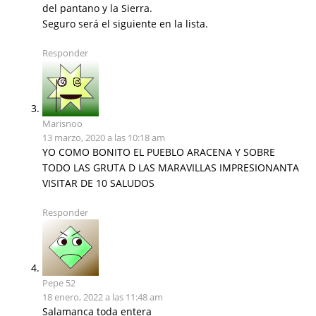
del pantano y la Sierra.
Seguro será el siguiente en la lista.
Responder
Marisnoo
13 marzo, 2020 a las 10:18 am
YO COMO BONITO EL PUEBLO ARACENA Y SOBRE
TODO LAS GRUTA D LAS MARAVILLAS IMPRESIONANTA
VISITAR DE 10 SALUDOS
Responder
Pepe 52
18 enero, 2022 a las 11:48 am
Salamanca toda entera