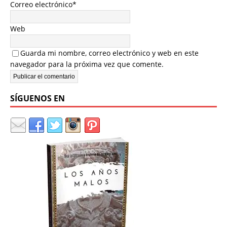
Correo electrónico
*
Web
Guarda mi nombre, correo electrónico y web en este
navegador para la próxima vez que comente.
SÍGUENOS EN