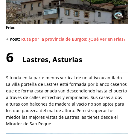
Frías
+ Post:
Ruta por la provincia de Burgos: ¿Qué ver en Frías?
6
Lastres, Asturias
Situada en la parte menos vertical de un altivo acantilado.
La villa porteña de Lastres está formada por blanco caseríos
que de forma escalonada van descendiendo hasta el puerto
a través de calles estrechas y empinadas. Sus casas a dos
alturas con balcones de madera al vacío no son aptos para
los que padezca del mal de altura. Pero si superar tus
miedos las mejores vistas de Lastres las tienes desde el
Mirador de San Roque.