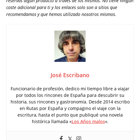
reservas algún producto a través de los mismos. No tiene ningún
coste adicional para ti y los enlaces solo son a sitios que
recomendamos y que hemos utilizado nosotros mismos.
José Escribano
Funcionario de profesión, dedico mi tiempo libre a viajar
por todos los rincones de España para descubrir su
historia, sus rincones y gastronomía. Desde 2014 escribo
en Rutas por España y compagino el viaje con la
escritura, hasta el punto que publiqué una novela
histórica llamada «
Los Años malos
«.