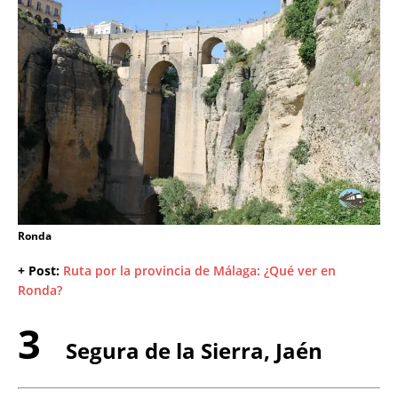
Ronda
+ Post:
Ruta por la provincia de Málaga: ¿Qué ver en
Ronda?
3
Segura de la Sierra, Jaén