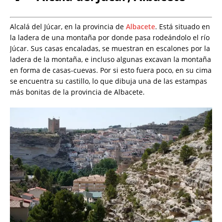
Alcalá del Júcar, en la provincia de
Albacete
. Está situado en
la ladera de una montaña por donde pasa rodeándolo el río
Júcar. Sus casas encaladas, se muestran en escalones por la
ladera de la montaña, e incluso algunas excavan la montaña
en forma de casas-cuevas. Por si esto fuera poco, en su cima
se encuentra su castillo, lo que dibuja una de las estampas
más bonitas de la provincia de Albacete.