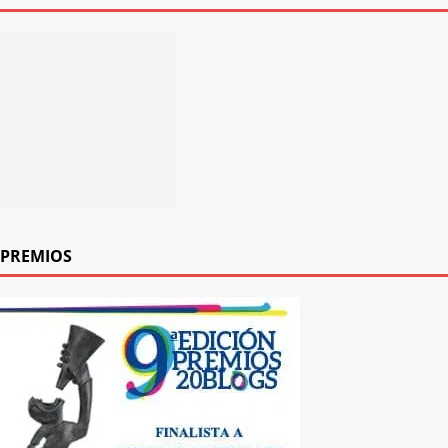
PREMIOS