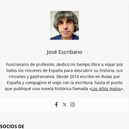
José Escribano
Funcionario de profesión, dedico mi tiempo libre a viajar por
todos los rincones de España para descubrir su historia, sus
rincones y gastronomía. Desde 2014 escribo en Rutas por
España y compagino el viaje con la escritura, hasta el punto
que publiqué una novela histórica llamada «
Los Años malos
«.
SOCIOS DE