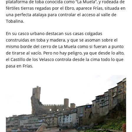
plataforma de toba conocida como “La Muela”, y rodeada de
fértiles tierras regadas por el Ebro, aparece Frías, situada en
una perfecta atalaya para controlar el acceso al valle de
Tobalina.
En su casco urbano destacan sus casas colgadas
construidas en toba y madera, y que se asoman sobre el
mismo borde del cerro de La Muela como si fueran a punto
de tirarse al vacío. Pero no hay peligro, ya que desde lo alto,
el Castillo de los Velasco controla desde la cima todo lo que
pasa en Frías.