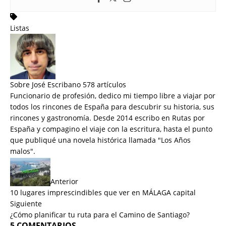
Listas
Sobre José Escribano
578 artículos
Funcionario de profesión, dedico mi tiempo libre a viajar por
todos los rincones de España para descubrir su historia, sus
rincones y gastronomía. Desde 2014 escribo en Rutas por
España y compagino el viaje con la escritura, hasta el punto
que publiqué una novela histórica llamada "
Los Años
malos
".
Anterior
10 lugares imprescindibles que ver en MÁLAGA capital
Siguiente
¿Cómo planificar tu ruta para el Camino de Santiago?
5 COMENTARIOS