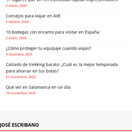
6 marzo, 2026
Consejos para viajar en AVE
5 febrero, 2026
10 bodegas con encanto para visitar en España
2 enero, 2026
¿Cómo proteger tu equipaje cuando viajas?
4 diciembre, 2025
Calzado de trekking barato: ¿Cuál es la mejor temporada
para ahorrar en tus botas?
21 noviembre, 2025
Qué ver en Salamanca en un día
19 noviembre, 2025
JOSÉ ESCRIBANO