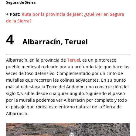
Segura de Sierra
+ Post:
Ruta por la provincia de Jaén: ¿Qué ver en Segura
de la Sierra?
4
Albarracín, Teruel
Albarracín, en la provincia de
Teruel
, es un pintoresco
pueblo medieval rodeado por un profundo tajo que hace las
veces de foso defensivo. Complementado por un cinto de
murallas que recorren las colinas adyacentes. En su punto
más alto destaca la Torre del Andador, una construcción del
siglo X, visible desde cualquier ángulo. Siguiendo el paseo
por la muralla podemos ver Albarracín por completo y todo
el paisaje que rodea este entorno natural de la Sierra de
Albarracín.