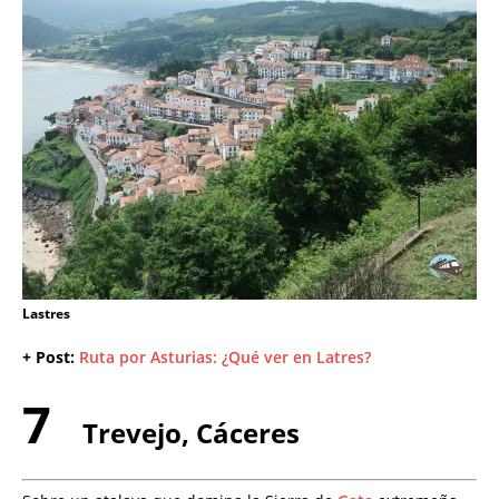
Lastres
+ Post:
Ruta por Asturias: ¿Qué ver en Latres?
7
Trevejo, Cáceres