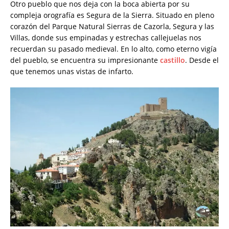
Otro pueblo que nos deja con la boca abierta por su
compleja orografía es Segura de la Sierra. Situado en pleno
corazón del Parque Natural Sierras de Cazorla, Segura y las
Villas, donde sus empinadas y estrechas callejuelas nos
recuerdan su pasado medieval. En lo alto, como eterno vigía
del pueblo, se encuentra su impresionante
castillo
. Desde el
que tenemos unas vistas de infarto.