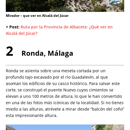
Mirador – que ver en Alcalá del Júcar
+ Post:
Ruta por la Provincia de Albacete: ¿Qué ver en
Alcalá del Júcar?
2
Ronda, Málaga
Ronda se asienta sobre una meseta cortada por un
profundo tajo excavado por el río Guadalevín, al que
asoman los edificios de su casco histórico. Para salvar este
corte, se construyó el puente Nuevo cuyos cimientos se
elevan a uno 100 metros de altura, lo que le han convertido
en una de las fotos más icónicas de la localidad. Si no tienes
miedo a las alturas, atrévete a mirar desde “balcón del coño”
esta impresionante altura.