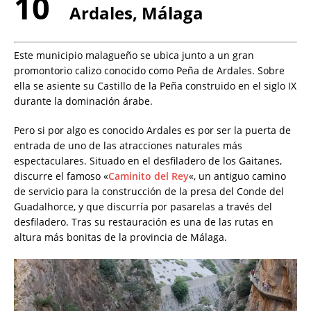
10
Ardales, Málaga
Este municipio malagueño se ubica junto a un gran
promontorio calizo conocido como Peña de Ardales. Sobre
ella se asiente su Castillo de la Peña construido en el siglo IX
durante la dominación árabe.
Pero si por algo es conocido Ardales es por ser la puerta de
entrada de uno de las atracciones naturales más
espectaculares. Situado en el desfiladero de los Gaitanes,
discurre el famoso «
Caminito del Rey
«, un antiguo camino
de servicio para la construcción de la presa del Conde del
Guadalhorce, y que discurría por pasarelas a través del
desfiladero. Tras su restauración es una de las rutas en
altura más bonitas de la provincia de Málaga.