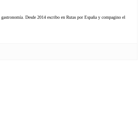
s y gastronomía. Desde 2014 escribo en Rutas por España y compagino el