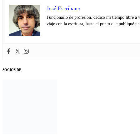
José Escribano
Funcionario de profesión, dedico mi tiempo libre a v
viaje con la escritura, hasta el punto que publiqué u
SOCIOS DE