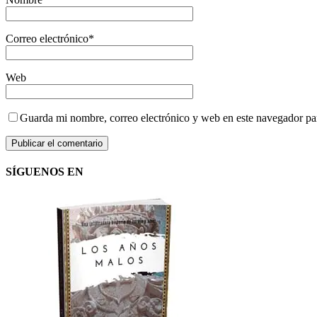
Correo electrónico
*
Web
Guarda mi nombre, correo electrónico y web en este navegador pa
SÍGUENOS EN