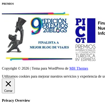
PREMIOS
Copyright © 2026 | Tema para WordPress de
MH Themes
Utilizamos cookies para mejorar nuestros servicios y experiencia de 
Cerrar
Privacy Overview