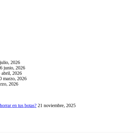
julio, 2026
6 junio, 2026
 abril, 2026
0 marzo, 2026
rzo, 2026
horrar en tus botas?
21 noviembre, 2025