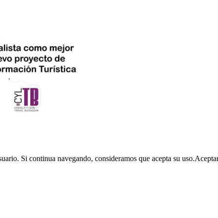
usuario. Si continua navegando, consideramos que acepta su uso.
Acepta