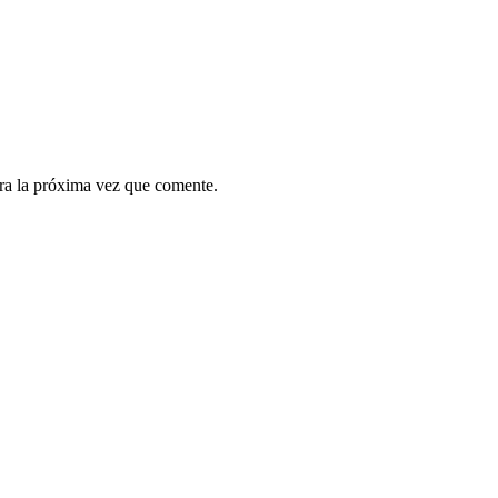
ra la próxima vez que comente.