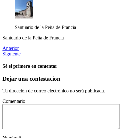
Santuario de la Peña de Francia
Santuario de la Peña de Francia
Anterior
Siguiente
Sé el primero en comentar
Dejar una contestacion
Tu dirección de correo electrónico no será publicada.
Comentario
Nombre
*