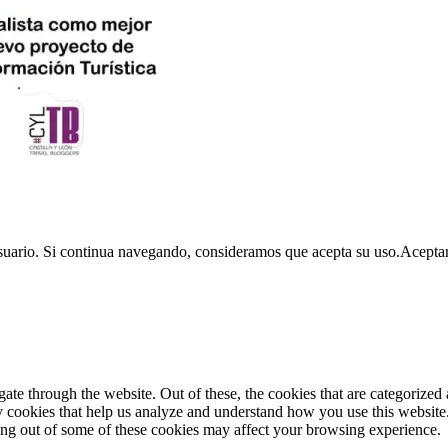
usuario. Si continua navegando, consideramos que acepta su uso.
Acepta
e through the website. Out of these, the cookies that are categorized a
rty cookies that help us analyze and understand how you use this websit
ting out of some of these cookies may affect your browsing experience.