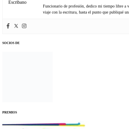
Funcionario de profesión, dedico mi tiempo libre a v
viaje con la escritura, hasta el punto que publiqué u
SOCIOS DE
PREMIOS