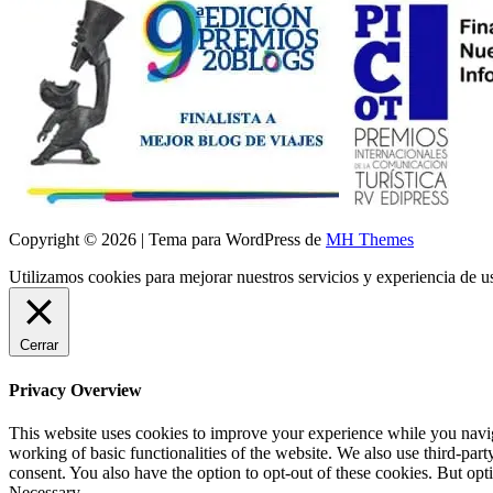
Copyright © 2026 | Tema para WordPress de
MH Themes
Utilizamos cookies para mejorar nuestros servicios y experiencia de 
Cerrar
Privacy Overview
This website uses cookies to improve your experience while you navigat
working of basic functionalities of the website. We also use third-pa
consent. You also have the option to opt-out of these cookies. But op
Necessary