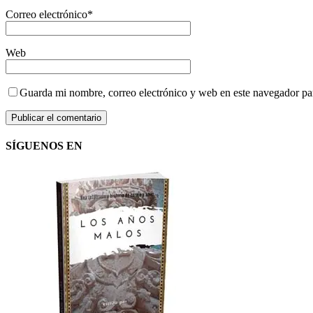
Correo electrónico
*
Web
Guarda mi nombre, correo electrónico y web en este navegador pa
SÍGUENOS EN