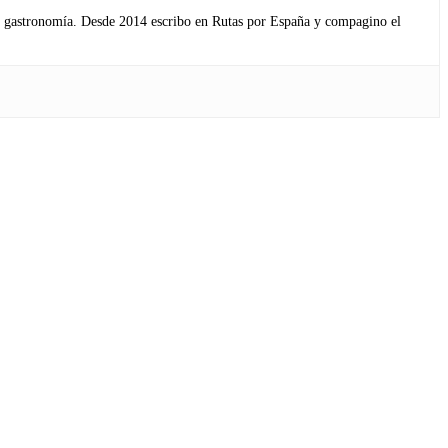
s y gastronomía. Desde 2014 escribo en Rutas por España y compagino el