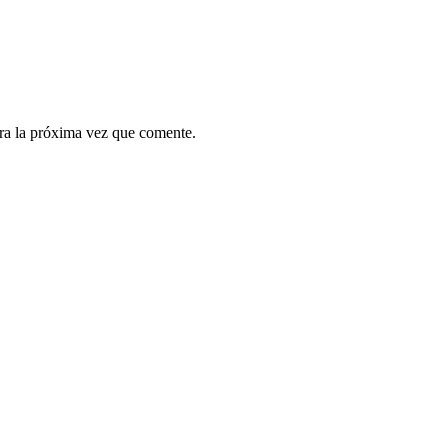
ra la próxima vez que comente.