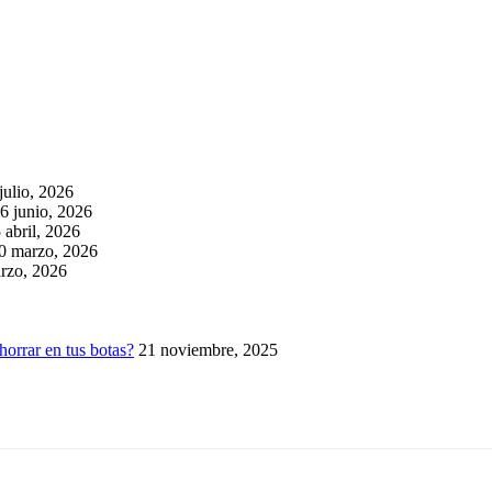
julio, 2026
6 junio, 2026
 abril, 2026
0 marzo, 2026
rzo, 2026
horrar en tus botas?
21 noviembre, 2025