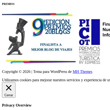
PREMIOS
Copyright © 2026 | Tema para WordPress de
MH Themes
Utilizamos cookies para mejorar nuestros servicios y experiencia de 
Cerrar
Privacy Overview