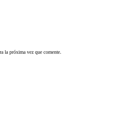
ra la próxima vez que comente.