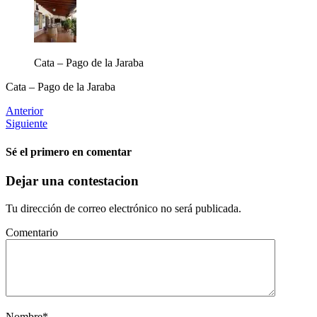
Cata – Pago de la Jaraba
Cata – Pago de la Jaraba
Anterior
Siguiente
Sé el primero en comentar
Dejar una contestacion
Tu dirección de correo electrónico no será publicada.
Comentario
Nombre
*