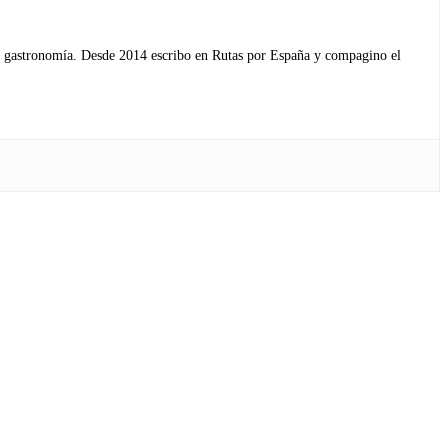
s y gastronomía. Desde 2014 escribo en Rutas por España y compagino el