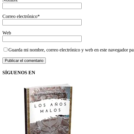
Correo electrónico
*
Web
Guarda mi nombre, correo electrónico y web en este navegador pa
SÍGUENOS EN