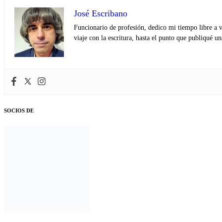
José Escribano
Funcionario de profesión, dedico mi tiempo libre a v
viaje con la escritura, hasta el punto que publiqué u
SOCIOS DE