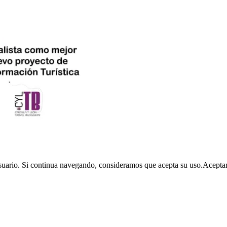
usuario. Si continua navegando, consideramos que acepta su uso.
Acepta