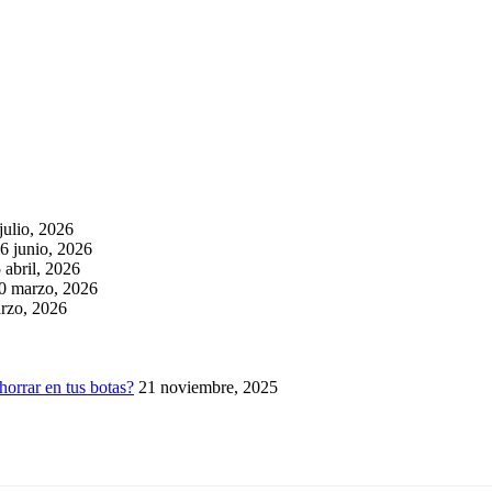
julio, 2026
6 junio, 2026
 abril, 2026
0 marzo, 2026
rzo, 2026
horrar en tus botas?
21 noviembre, 2025