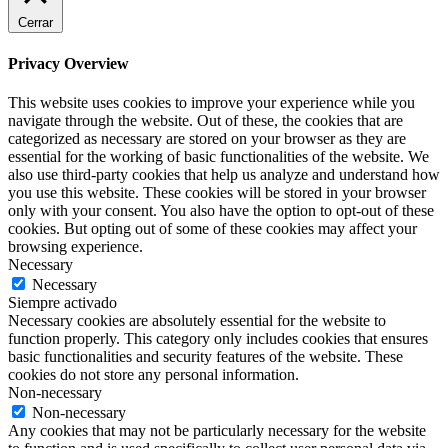
Cerrar
Privacy Overview
This website uses cookies to improve your experience while you
navigate through the website. Out of these, the cookies that are
categorized as necessary are stored on your browser as they are
essential for the working of basic functionalities of the website. We
also use third-party cookies that help us analyze and understand how
you use this website. These cookies will be stored in your browser
only with your consent. You also have the option to opt-out of these
cookies. But opting out of some of these cookies may affect your
browsing experience.
Necessary
Necessary
Siempre activado
Necessary cookies are absolutely essential for the website to
function properly. This category only includes cookies that ensures
basic functionalities and security features of the website. These
cookies do not store any personal information.
Non-necessary
Non-necessary
Any cookies that may not be particularly necessary for the website