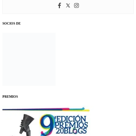
SOCIOS DE
PREMIOS