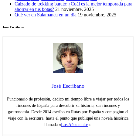
Calzado de trekking barato: ¿Cuál es la mejor temporada para
ahorrar en tus botas?
21 noviembre, 2025
Qué ver en Salamanca en un día
19 noviembre, 2025
José Escribano
José Escribano
Funcionario de profesión, dedico mi tiempo libre a viajar por todos los
rincones de España para descubrir su historia, sus rincones y
gastronomía. Desde 2014 escribo en Rutas por España y compagino el
viaje con la escritura, hasta el punto que publiqué una novela histórica
llamada «
Los Años malos
«.