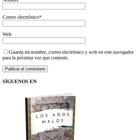
Correo electrónico
*
Web
Guarda mi nombre, correo electrónico y web en este navegador
para la próxima vez que comente.
SÍGUENOS EN