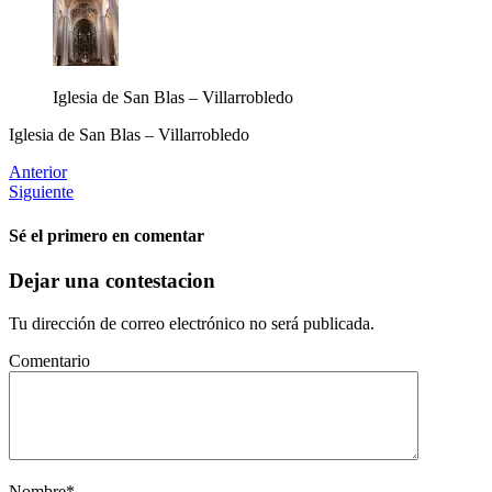
Iglesia de San Blas – Villarrobledo
Iglesia de San Blas – Villarrobledo
Anterior
Siguiente
Sé el primero en comentar
Dejar una contestacion
Tu dirección de correo electrónico no será publicada.
Comentario
Nombre
*