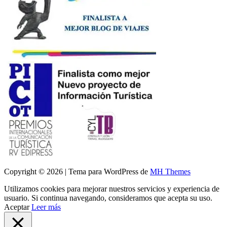
Copyright © 2026 | Tema para WordPress de
MH Themes
Utilizamos cookies para mejorar nuestros servicios y experiencia de
usuario. Si continua navegando, consideramos que acepta su uso.
Aceptar
Leer más