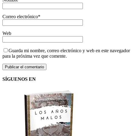
Correo electrónico
*
Web
Guarda mi nombre, correo electrónico y web en este navegador
para la próxima vez que comente.
SÍGUENOS EN