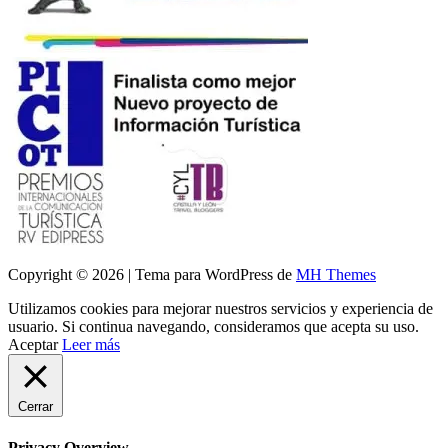
Copyright © 2026 | Tema para WordPress de
MH Themes
Utilizamos cookies para mejorar nuestros servicios y experiencia de
usuario. Si continua navegando, consideramos que acepta su uso.
Aceptar
Leer más
Cerrar
Privacy Overview