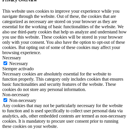
This website uses cookies to improve your experience while you
navigate through the website. Out of these, the cookies that are
categorized as necessary are stored on your browser as they are
essential for the working of basic functionalities of the website. We
also use third-party cookies that help us analyze and understand how
you use this website. These cookies will be stored in your browser
only with your consent. You also have the option to opt-out of these
cookies. But opting out of some of these cookies may affect your
browsing experience.
Necessary
Necessary
Siempre activado
Necessary cookies are absolutely essential for the website to
function properly. This category only includes cookies that ensures
basic functionalities and security features of the website. These
cookies do not store any personal information.
Non-necessary
Non-necessary
Any cookies that may not be particularly necessary for the website
to function and is used specifically to collect user personal data via
analytics, ads, other embedded contents are termed as non-necessary
cookies. It is mandatory to procure user consent prior to running
these cookies on your website.