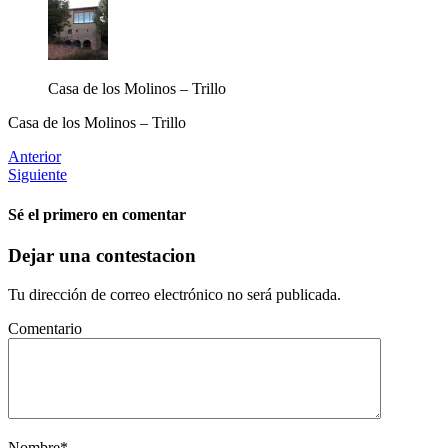
Casa de los Molinos – Trillo
Casa de los Molinos – Trillo
Anterior
Siguiente
Sé el primero en comentar
Dejar una contestacion
Tu dirección de correo electrónico no será publicada.
Comentario
Nombre
*