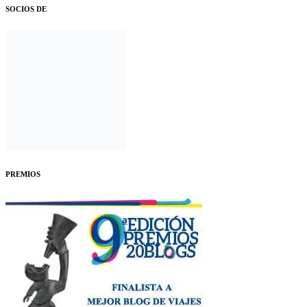
SOCIOS DE
PREMIOS