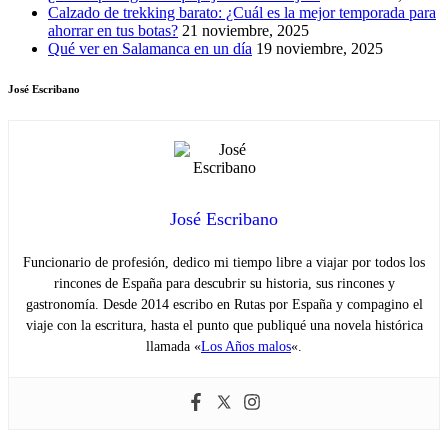
Calzado de trekking barato: ¿Cuál es la mejor temporada para
ahorrar en tus botas?
21 noviembre, 2025
Qué ver en Salamanca en un día
19 noviembre, 2025
José Escribano
José Escribano
Funcionario de profesión, dedico mi tiempo libre a viajar por todos los
rincones de España para descubrir su historia, sus rincones y
gastronomía. Desde 2014 escribo en Rutas por España y compagino el
viaje con la escritura, hasta el punto que publiqué una novela histórica
llamada «
Los Años malos
«.