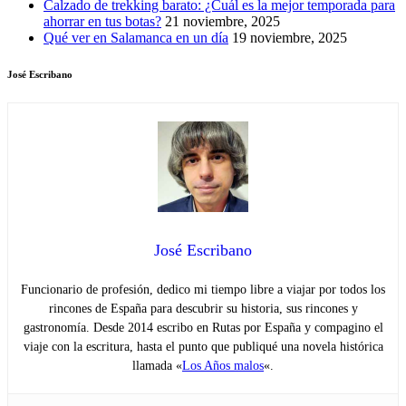
Calzado de trekking barato: ¿Cuál es la mejor temporada para
ahorrar en tus botas?
21 noviembre, 2025
Qué ver en Salamanca en un día
19 noviembre, 2025
José Escribano
José Escribano
Funcionario de profesión, dedico mi tiempo libre a viajar por todos los
rincones de España para descubrir su historia, sus rincones y
gastronomía. Desde 2014 escribo en Rutas por España y compagino el
viaje con la escritura, hasta el punto que publiqué una novela histórica
llamada «
Los Años malos
«.