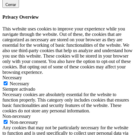
Cerrar
Privacy Overview
This website uses cookies to improve your experience while you
navigate through the website. Out of these, the cookies that are
categorized as necessary are stored on your browser as they are
essential for the working of basic functionalities of the website. We
also use third-party cookies that help us analyze and understand how
you use this website. These cookies will be stored in your browser
only with your consent. You also have the option to opt-out of these
cookies. But opting out of some of these cookies may affect your
browsing experience.
Necessary
Necessary
Siempre activado
Necessary cookies are absolutely essential for the website to
function properly. This category only includes cookies that ensures
basic functionalities and security features of the website. These
cookies do not store any personal information.
Non-necessary
Non-necessary
Any cookies that may not be particularly necessary for the website
to function and is used specifically to collect user personal data via