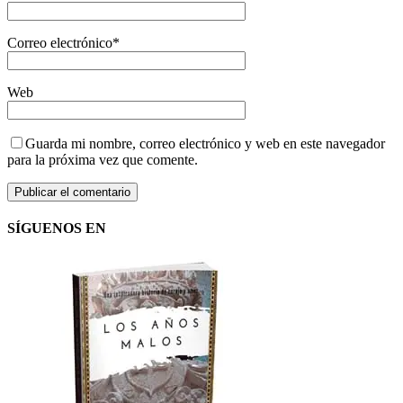
Correo electrónico
*
Web
Guarda mi nombre, correo electrónico y web en este navegador
para la próxima vez que comente.
SÍGUENOS EN