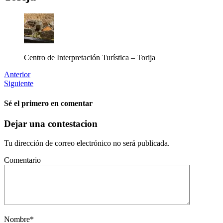
Centro de Interpretación Turística – Torija
Anterior
Siguiente
Sé el primero en comentar
Dejar una contestacion
Tu dirección de correo electrónico no será publicada.
Comentario
Nombre
*