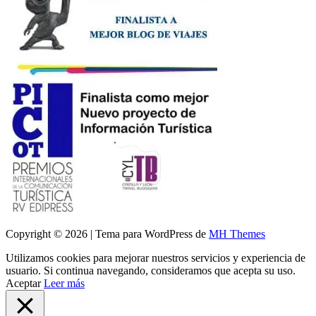
Copyright © 2026 | Tema para WordPress de
MH Themes
Utilizamos cookies para mejorar nuestros servicios y experiencia de
usuario. Si continua navegando, consideramos que acepta su uso.
Aceptar
Leer más