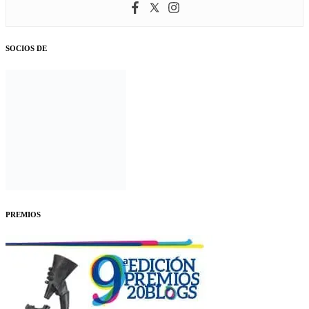
SOCIOS DE
PREMIOS