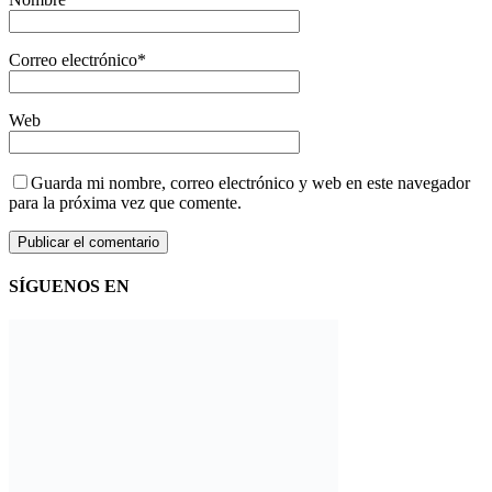
Correo electrónico
*
Web
Guarda mi nombre, correo electrónico y web en este navegador
para la próxima vez que comente.
SÍGUENOS EN