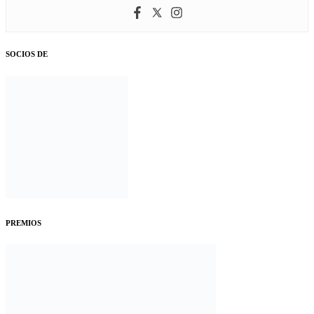
SOCIOS DE
PREMIOS