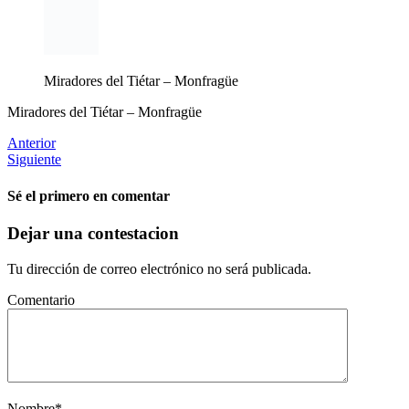
Miradores del Tiétar – Monfragüe
Miradores del Tiétar – Monfragüe
Anterior
Siguiente
Sé el primero en comentar
Dejar una contestacion
Tu dirección de correo electrónico no será publicada.
Comentario
Nombre
*