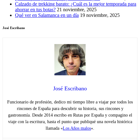
Calzado de trekking barato: ¿Cuál es la mejor temporada para
ahorrar en tus botas?
21 noviembre, 2025
Qué ver en Salamanca en un día
19 noviembre, 2025
José Escribano
José Escribano
Funcionario de profesión, dedico mi tiempo libre a viajar por todos los
rincones de España para descubrir su historia, sus rincones y
gastronomía. Desde 2014 escribo en Rutas por España y compagino el
viaje con la escritura, hasta el punto que publiqué una novela histórica
llamada «
Los Años malos
«.