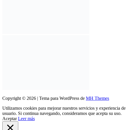
Copyright © 2026 | Tema para WordPress de
MH Themes
Utilizamos cookies para mejorar nuestros servicios y experiencia de
usuario. Si continua navegando, consideramos que acepta su uso.
Aceptar
Leer más