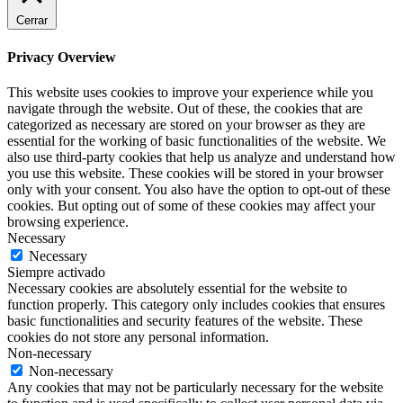
Cerrar
Privacy Overview
This website uses cookies to improve your experience while you
navigate through the website. Out of these, the cookies that are
categorized as necessary are stored on your browser as they are
essential for the working of basic functionalities of the website. We
also use third-party cookies that help us analyze and understand how
you use this website. These cookies will be stored in your browser
only with your consent. You also have the option to opt-out of these
cookies. But opting out of some of these cookies may affect your
browsing experience.
Necessary
Necessary
Siempre activado
Necessary cookies are absolutely essential for the website to
function properly. This category only includes cookies that ensures
basic functionalities and security features of the website. These
cookies do not store any personal information.
Non-necessary
Non-necessary
Any cookies that may not be particularly necessary for the website