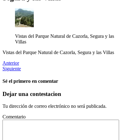
Vistas del Parque Natural de Cazorla, Segura y las
Villas
Vistas del Parque Natural de Cazorla, Segura y las Villas
Anterior
Siguiente
Sé el primero en comentar
Dejar una contestacion
Tu dirección de correo electrónico no será publicada.
Comentario