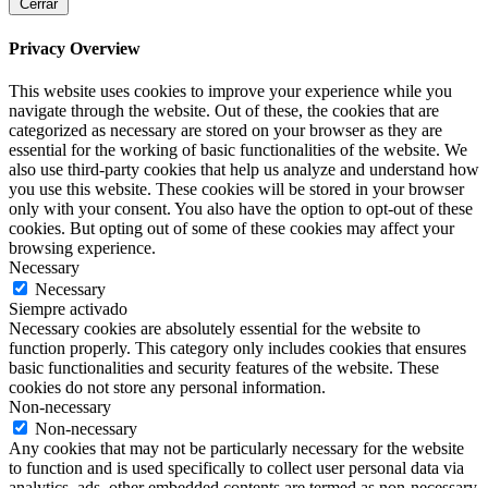
Cerrar
Privacy Overview
This website uses cookies to improve your experience while you
navigate through the website. Out of these, the cookies that are
categorized as necessary are stored on your browser as they are
essential for the working of basic functionalities of the website. We
also use third-party cookies that help us analyze and understand how
you use this website. These cookies will be stored in your browser
only with your consent. You also have the option to opt-out of these
cookies. But opting out of some of these cookies may affect your
browsing experience.
Necessary
Necessary
Siempre activado
Necessary cookies are absolutely essential for the website to
function properly. This category only includes cookies that ensures
basic functionalities and security features of the website. These
cookies do not store any personal information.
Non-necessary
Non-necessary
Any cookies that may not be particularly necessary for the website
to function and is used specifically to collect user personal data via
analytics, ads, other embedded contents are termed as non-necessary