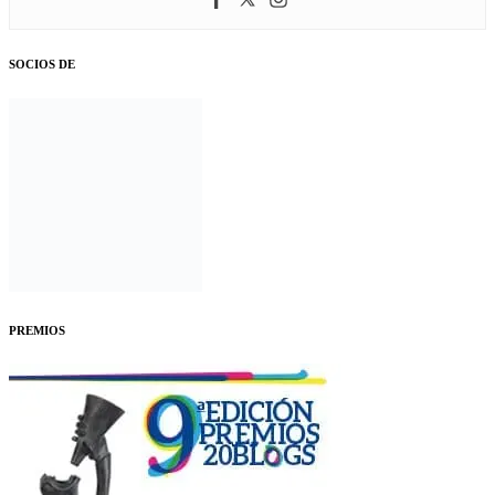
SOCIOS DE
PREMIOS