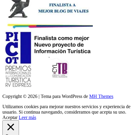
Copyright © 2026 | Tema para WordPress de
MH Themes
Utilizamos cookies para mejorar nuestros servicios y experiencia de
usuario. Si continua navegando, consideramos que acepta su uso.
Aceptar
Leer más