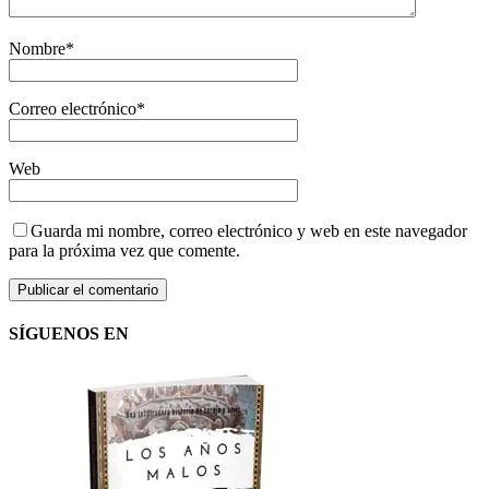
Nombre
*
Correo electrónico
*
Web
Guarda mi nombre, correo electrónico y web en este navegador
para la próxima vez que comente.
SÍGUENOS EN