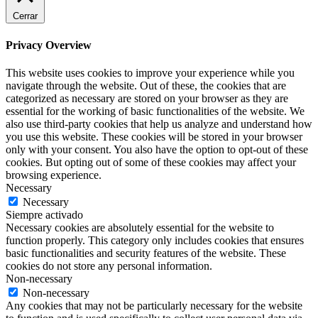
Cerrar
Privacy Overview
This website uses cookies to improve your experience while you
navigate through the website. Out of these, the cookies that are
categorized as necessary are stored on your browser as they are
essential for the working of basic functionalities of the website. We
also use third-party cookies that help us analyze and understand how
you use this website. These cookies will be stored in your browser
only with your consent. You also have the option to opt-out of these
cookies. But opting out of some of these cookies may affect your
browsing experience.
Necessary
Necessary
Siempre activado
Necessary cookies are absolutely essential for the website to
function properly. This category only includes cookies that ensures
basic functionalities and security features of the website. These
cookies do not store any personal information.
Non-necessary
Non-necessary
Any cookies that may not be particularly necessary for the website