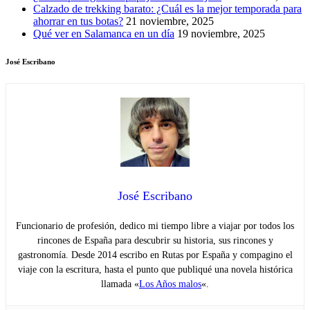
Calzado de trekking barato: ¿Cuál es la mejor temporada para
ahorrar en tus botas?
21 noviembre, 2025
Qué ver en Salamanca en un día
19 noviembre, 2025
José Escribano
José Escribano
Funcionario de profesión, dedico mi tiempo libre a viajar por todos los
rincones de España para descubrir su historia, sus rincones y
gastronomía. Desde 2014 escribo en Rutas por España y compagino el
viaje con la escritura, hasta el punto que publiqué una novela histórica
llamada «
Los Años malos
«.