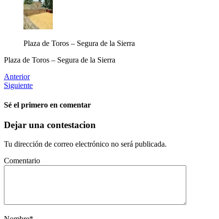
Plaza de Toros – Segura de la Sierra
Plaza de Toros – Segura de la Sierra
Anterior
Siguiente
Sé el primero en comentar
Dejar una contestacion
Tu dirección de correo electrónico no será publicada.
Comentario
Nombre
*