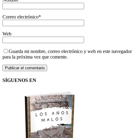
Correo electrónico
*
Web
Guarda mi nombre, correo electrónico y web en este navegador
para la próxima vez que comente.
SÍGUENOS EN