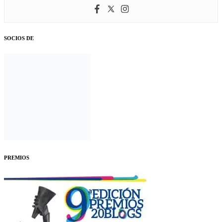
SOCIOS DE
PREMIOS