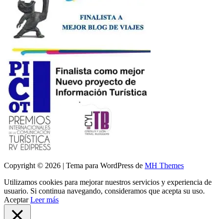
Copyright © 2026 | Tema para WordPress de
MH Themes
Utilizamos cookies para mejorar nuestros servicios y experiencia de
usuario. Si continua navegando, consideramos que acepta su uso.
Aceptar
Leer más