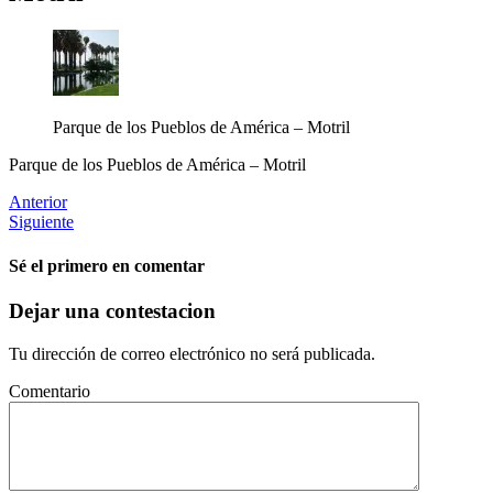
Parque de los Pueblos de América – Motril
Parque de los Pueblos de América – Motril
Anterior
Siguiente
Sé el primero en comentar
Dejar una contestacion
Tu dirección de correo electrónico no será publicada.
Comentario