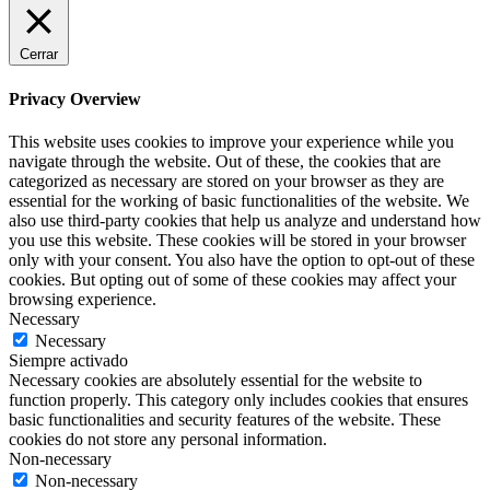
Cerrar
Privacy Overview
This website uses cookies to improve your experience while you
navigate through the website. Out of these, the cookies that are
categorized as necessary are stored on your browser as they are
essential for the working of basic functionalities of the website. We
also use third-party cookies that help us analyze and understand how
you use this website. These cookies will be stored in your browser
only with your consent. You also have the option to opt-out of these
cookies. But opting out of some of these cookies may affect your
browsing experience.
Necessary
Necessary
Siempre activado
Necessary cookies are absolutely essential for the website to
function properly. This category only includes cookies that ensures
basic functionalities and security features of the website. These
cookies do not store any personal information.
Non-necessary
Non-necessary