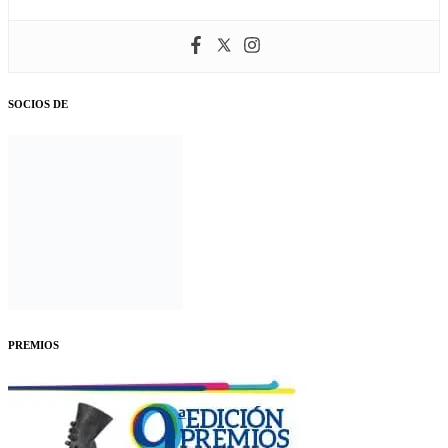
SOCIOS DE
PREMIOS