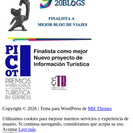
Copyright © 2026 | Tema para WordPress de
MH Themes
Utilizamos cookies para mejorar nuestros servicios y experiencia de
usuario. Si continua navegando, consideramos que acepta su uso.
Aceptar
Leer más