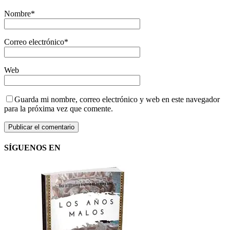
Nombre
*
Correo electrónico
*
Web
Guarda mi nombre, correo electrónico y web en este navegador
para la próxima vez que comente.
SÍGUENOS EN