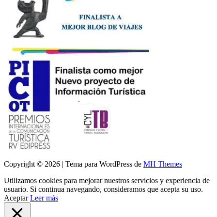
Copyright © 2026 | Tema para WordPress de
MH Themes
Utilizamos cookies para mejorar nuestros servicios y experiencia de
usuario. Si continua navegando, consideramos que acepta su uso.
Aceptar
Leer más