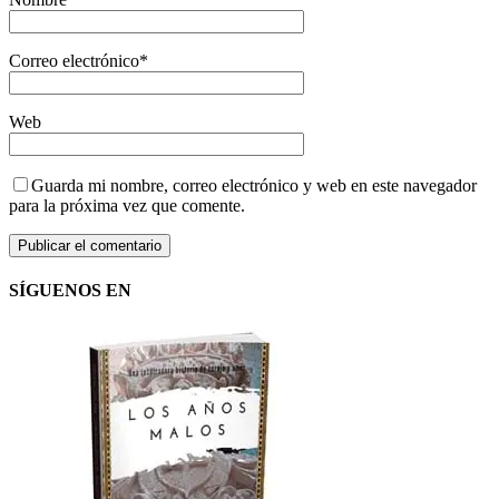
Correo electrónico
*
Web
Guarda mi nombre, correo electrónico y web en este navegador
para la próxima vez que comente.
SÍGUENOS EN