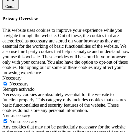
Cerrar
Privacy Overview
This website uses cookies to improve your experience while you
navigate through the website. Out of these, the cookies that are
categorized as necessary are stored on your browser as they are
essential for the working of basic functionalities of the website. We
also use third-party cookies that help us analyze and understand how
you use this website. These cookies will be stored in your browser
only with your consent. You also have the option to opt-out of these
cookies. But opting out of some of these cookies may affect your
browsing experience.
Necessary
Necessary
Siempre activado
Necessary cookies are absolutely essential for the website to
function properly. This category only includes cookies that ensures
basic functionalities and security features of the website. These
cookies do not store any personal information.
Non-necessary
Non-necessary
Any cookies that may not be particularly necessary for the website