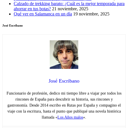
Calzado de trekking barato: ¿Cuál es la mejor temporada para
ahorrar en tus botas?
21 noviembre, 2025
Qué ver en Salamanca en un día
19 noviembre, 2025
José Escribano
José Escribano
Funcionario de profesión, dedico mi tiempo libre a viajar por todos los
rincones de España para descubrir su historia, sus rincones y
gastronomía. Desde 2014 escribo en Rutas por España y compagino el
viaje con la escritura, hasta el punto que publiqué una novela histórica
llamada «
Los Años malos
«.