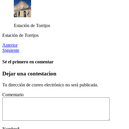
Estación de Torrijos
Estación de Torrijos
Anterior
Siguiente
Sé el primero en comentar
Dejar una contestacion
Tu dirección de correo electrónico no será publicada.
Comentario
Nombre
*