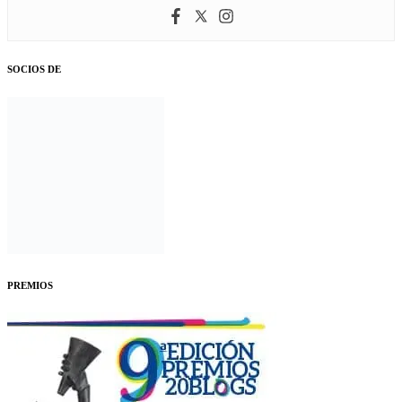
SOCIOS DE
PREMIOS