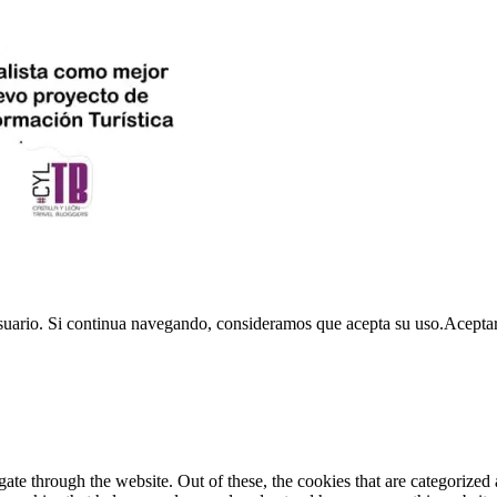
usuario. Si continua navegando, consideramos que acepta su uso.
Acepta
e through the website. Out of these, the cookies that are categorized a