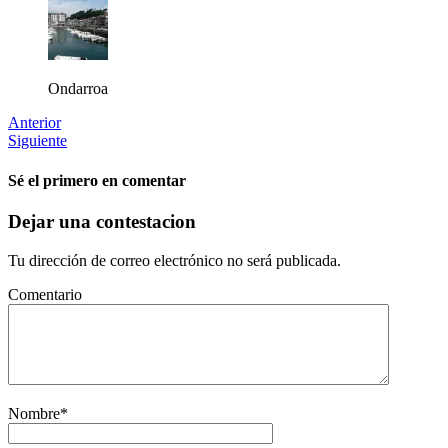
Ondarroa
Anterior
Siguiente
Sé el primero en comentar
Dejar una contestacion
Tu dirección de correo electrónico no será publicada.
Comentario
Nombre
*