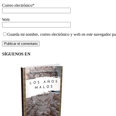
Correo electrónico
*
Web
Guarda mi nombre, correo electrónico y web en este navegador pa
SÍGUENOS EN