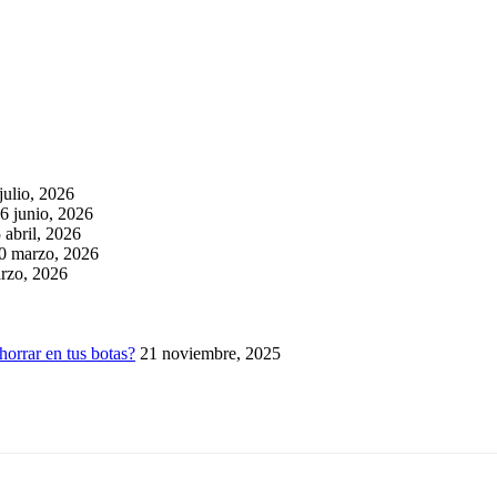
julio, 2026
6 junio, 2026
 abril, 2026
0 marzo, 2026
rzo, 2026
horrar en tus botas?
21 noviembre, 2025