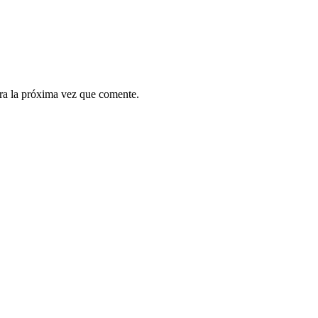
ra la próxima vez que comente.