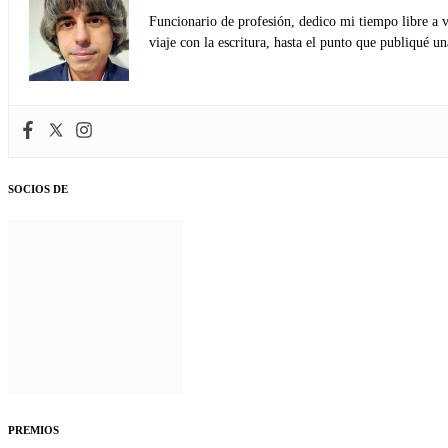
Funcionario de profesión, dedico mi tiempo libre a v
viaje con la escritura, hasta el punto que publiqué u
SOCIOS DE
PREMIOS