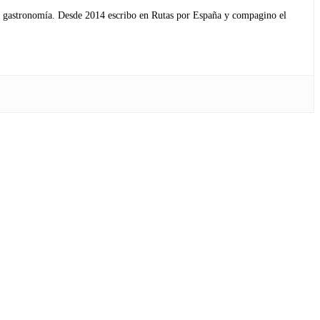
s y gastronomía. Desde 2014 escribo en Rutas por España y compagino el