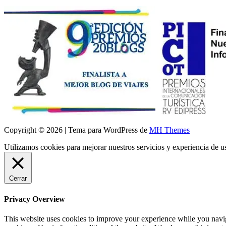
Copyright © 2026 | Tema para WordPress de
MH Themes
Utilizamos cookies para mejorar nuestros servicios y experiencia de 
Cerrar
Privacy Overview
This website uses cookies to improve your experience while you navigat