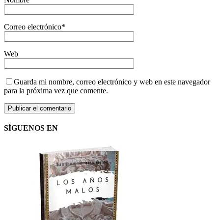
Correo electrónico
*
Web
Guarda mi nombre, correo electrónico y web en este navegador
para la próxima vez que comente.
SÍGUENOS EN