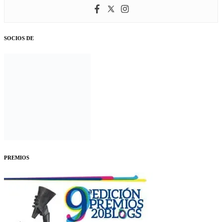
SOCIOS DE
PREMIOS