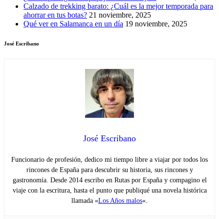
Calzado de trekking barato: ¿Cuál es la mejor temporada para
ahorrar en tus botas?
21 noviembre, 2025
Qué ver en Salamanca en un día
19 noviembre, 2025
José Escribano
José Escribano
Funcionario de profesión, dedico mi tiempo libre a viajar por todos los
rincones de España para descubrir su historia, sus rincones y
gastronomía. Desde 2014 escribo en Rutas por España y compagino el
viaje con la escritura, hasta el punto que publiqué una novela histórica
llamada «
Los Años malos
«.