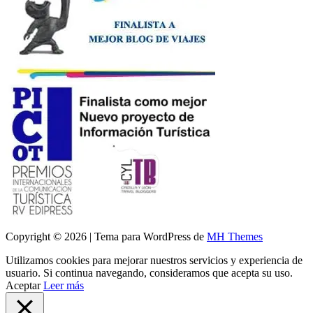
Copyright © 2026 | Tema para WordPress de
MH Themes
Utilizamos cookies para mejorar nuestros servicios y experiencia de
usuario. Si continua navegando, consideramos que acepta su uso.
Aceptar
Leer más