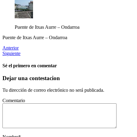
Puente de Itxas Aurre – Ondarroa
Puente de Itxas Aurre – Ondarroa
Anterior
Siguiente
Sé el primero en comentar
Dejar una contestacion
Tu dirección de correo electrónico no será publicada.
Comentario
Nombre
*