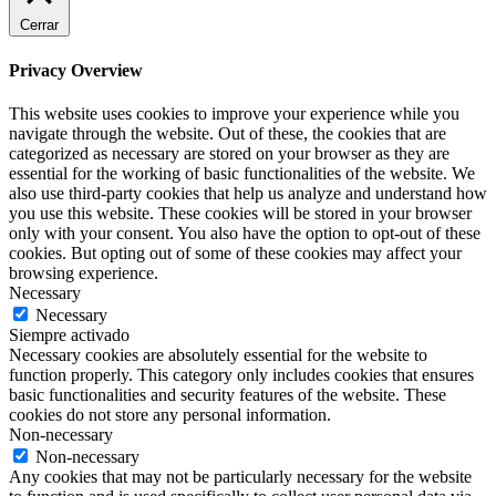
Cerrar
Privacy Overview
This website uses cookies to improve your experience while you
navigate through the website. Out of these, the cookies that are
categorized as necessary are stored on your browser as they are
essential for the working of basic functionalities of the website. We
also use third-party cookies that help us analyze and understand how
you use this website. These cookies will be stored in your browser
only with your consent. You also have the option to opt-out of these
cookies. But opting out of some of these cookies may affect your
browsing experience.
Necessary
Necessary
Siempre activado
Necessary cookies are absolutely essential for the website to
function properly. This category only includes cookies that ensures
basic functionalities and security features of the website. These
cookies do not store any personal information.
Non-necessary
Non-necessary
Any cookies that may not be particularly necessary for the website