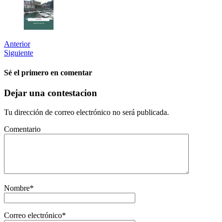
Anterior
Siguiente
Sé el primero en comentar
Dejar una contestacion
Tu dirección de correo electrónico no será publicada.
Comentario
Nombre
*
Correo electrónico
*