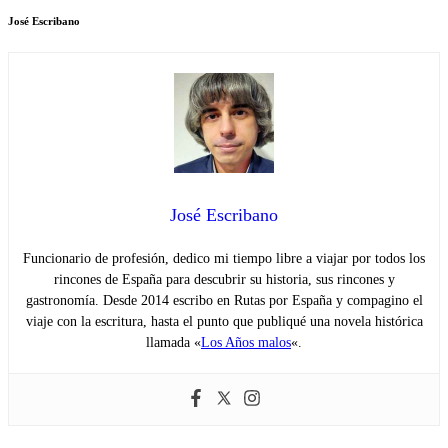
José Escribano
José Escribano
Funcionario de profesión, dedico mi tiempo libre a viajar por todos los
rincones de España para descubrir su historia, sus rincones y
gastronomía. Desde 2014 escribo en Rutas por España y compagino el
viaje con la escritura, hasta el punto que publiqué una novela histórica
llamada «
Los Años malos
«.