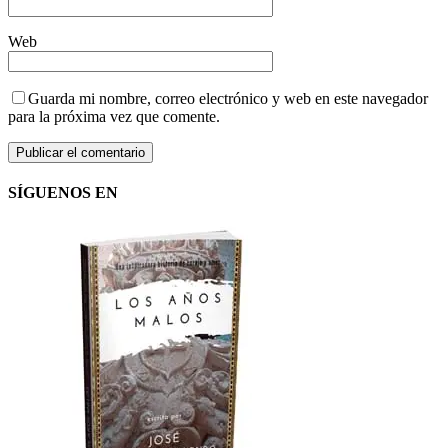
Web
Guarda mi nombre, correo electrónico y web en este navegador
para la próxima vez que comente.
SÍGUENOS EN