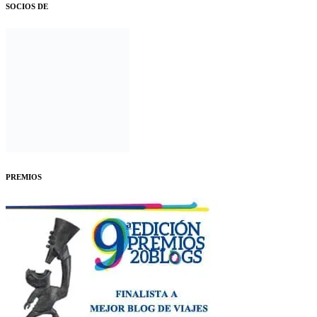
SOCIOS DE
PREMIOS