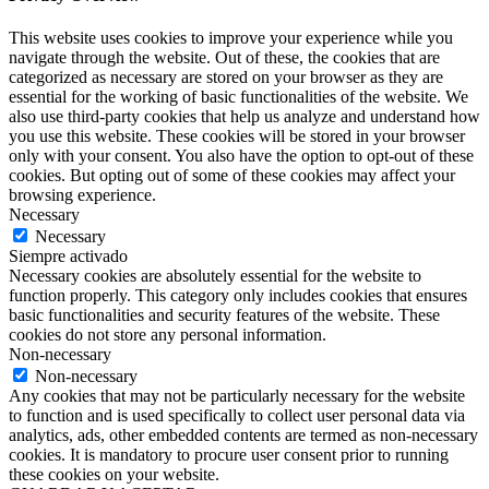
This website uses cookies to improve your experience while you
navigate through the website. Out of these, the cookies that are
categorized as necessary are stored on your browser as they are
essential for the working of basic functionalities of the website. We
also use third-party cookies that help us analyze and understand how
you use this website. These cookies will be stored in your browser
only with your consent. You also have the option to opt-out of these
cookies. But opting out of some of these cookies may affect your
browsing experience.
Necessary
Necessary
Siempre activado
Necessary cookies are absolutely essential for the website to
function properly. This category only includes cookies that ensures
basic functionalities and security features of the website. These
cookies do not store any personal information.
Non-necessary
Non-necessary
Any cookies that may not be particularly necessary for the website
to function and is used specifically to collect user personal data via
analytics, ads, other embedded contents are termed as non-necessary
cookies. It is mandatory to procure user consent prior to running
these cookies on your website.