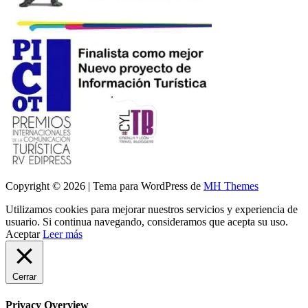
Copyright © 2026 | Tema para WordPress de
MH Themes
Utilizamos cookies para mejorar nuestros servicios y experiencia de
usuario. Si continua navegando, consideramos que acepta su uso.
Aceptar
Leer más
Cerrar
Privacy Overview