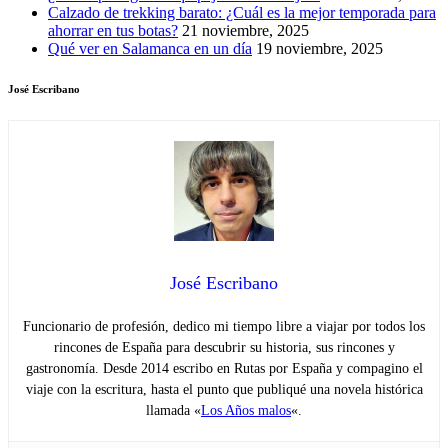
Calzado de trekking barato: ¿Cuál es la mejor temporada para
ahorrar en tus botas?
21 noviembre, 2025
Qué ver en Salamanca en un día
19 noviembre, 2025
José Escribano
José Escribano
Funcionario de profesión, dedico mi tiempo libre a viajar por todos los
rincones de España para descubrir su historia, sus rincones y
gastronomía. Desde 2014 escribo en Rutas por España y compagino el
viaje con la escritura, hasta el punto que publiqué una novela histórica
llamada «
Los Años malos
«.