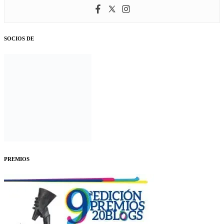
SOCIOS DE
PREMIOS