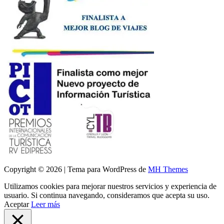
Copyright © 2026 | Tema para WordPress de
MH Themes
Utilizamos cookies para mejorar nuestros servicios y experiencia de
usuario. Si continua navegando, consideramos que acepta su uso.
Aceptar
Leer más