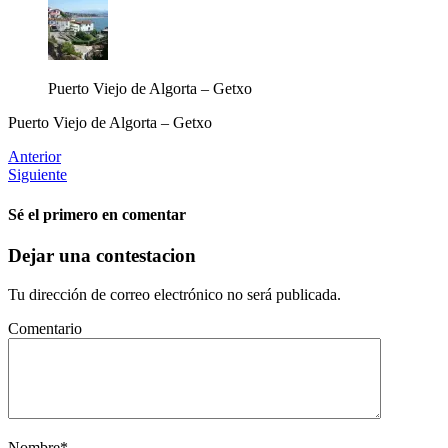
Puerto Viejo de Algorta – Getxo
Puerto Viejo de Algorta – Getxo
Anterior
Siguiente
Sé el primero en comentar
Dejar una contestacion
Tu dirección de correo electrónico no será publicada.
Comentario
Nombre
*