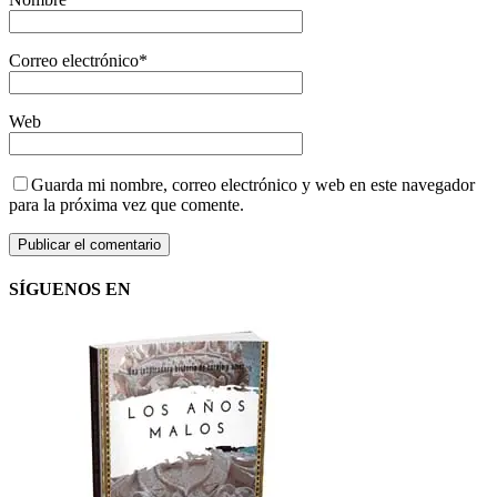
Correo electrónico
*
Web
Guarda mi nombre, correo electrónico y web en este navegador
para la próxima vez que comente.
SÍGUENOS EN