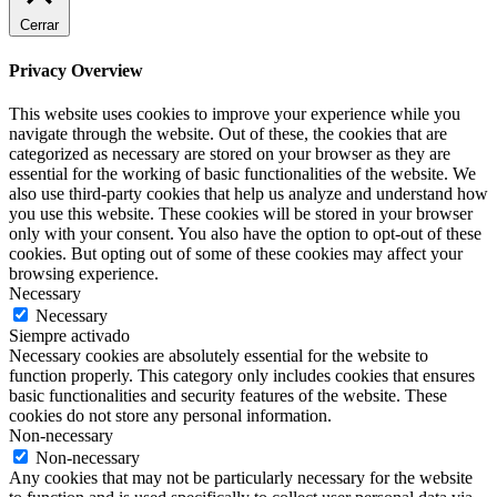
Cerrar
Privacy Overview
This website uses cookies to improve your experience while you
navigate through the website. Out of these, the cookies that are
categorized as necessary are stored on your browser as they are
essential for the working of basic functionalities of the website. We
also use third-party cookies that help us analyze and understand how
you use this website. These cookies will be stored in your browser
only with your consent. You also have the option to opt-out of these
cookies. But opting out of some of these cookies may affect your
browsing experience.
Necessary
Necessary
Siempre activado
Necessary cookies are absolutely essential for the website to
function properly. This category only includes cookies that ensures
basic functionalities and security features of the website. These
cookies do not store any personal information.
Non-necessary
Non-necessary
Any cookies that may not be particularly necessary for the website