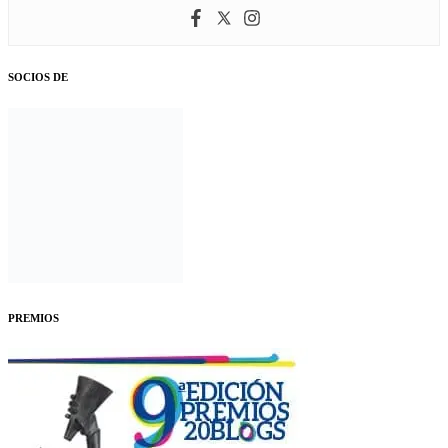
SOCIOS DE
PREMIOS