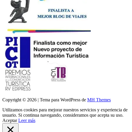
Copyright © 2026 | Tema para WordPress de
MH Themes
Utilizamos cookies para mejorar nuestros servicios y experiencia de
usuario. Si continua navegando, consideramos que acepta su uso.
Aceptar
Leer más