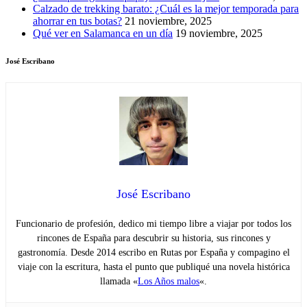
Calzado de trekking barato: ¿Cuál es la mejor temporada para
ahorrar en tus botas?
21 noviembre, 2025
Qué ver en Salamanca en un día
19 noviembre, 2025
José Escribano
José Escribano
Funcionario de profesión, dedico mi tiempo libre a viajar por todos los
rincones de España para descubrir su historia, sus rincones y
gastronomía. Desde 2014 escribo en Rutas por España y compagino el
viaje con la escritura, hasta el punto que publiqué una novela histórica
llamada «
Los Años malos
«.