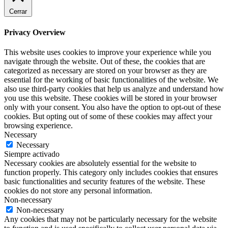
Cerrar
Privacy Overview
This website uses cookies to improve your experience while you
navigate through the website. Out of these, the cookies that are
categorized as necessary are stored on your browser as they are
essential for the working of basic functionalities of the website. We
also use third-party cookies that help us analyze and understand how
you use this website. These cookies will be stored in your browser
only with your consent. You also have the option to opt-out of these
cookies. But opting out of some of these cookies may affect your
browsing experience.
Necessary
Necessary
Siempre activado
Necessary cookies are absolutely essential for the website to
function properly. This category only includes cookies that ensures
basic functionalities and security features of the website. These
cookies do not store any personal information.
Non-necessary
Non-necessary
Any cookies that may not be particularly necessary for the website