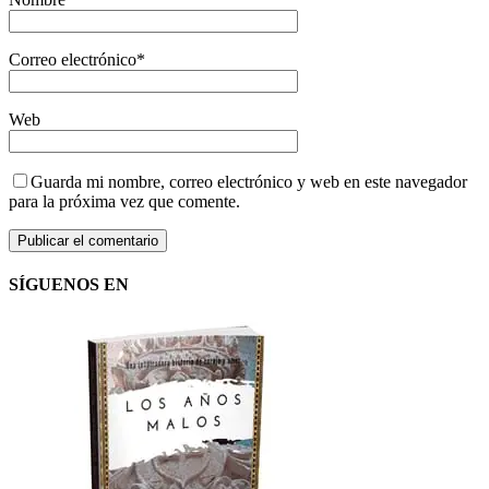
Correo electrónico
*
Web
Guarda mi nombre, correo electrónico y web en este navegador
para la próxima vez que comente.
SÍGUENOS EN