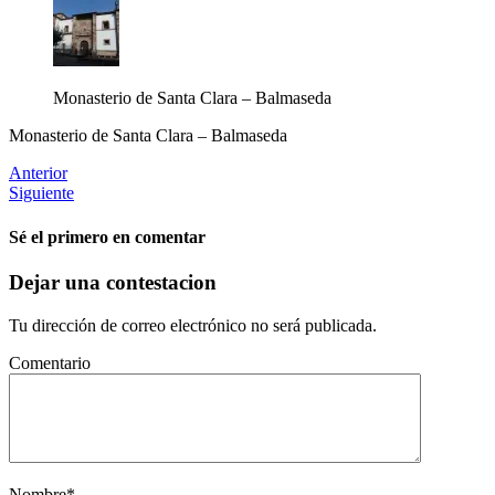
Monasterio de Santa Clara – Balmaseda
Monasterio de Santa Clara – Balmaseda
Anterior
Siguiente
Sé el primero en comentar
Dejar una contestacion
Tu dirección de correo electrónico no será publicada.
Comentario
Nombre
*