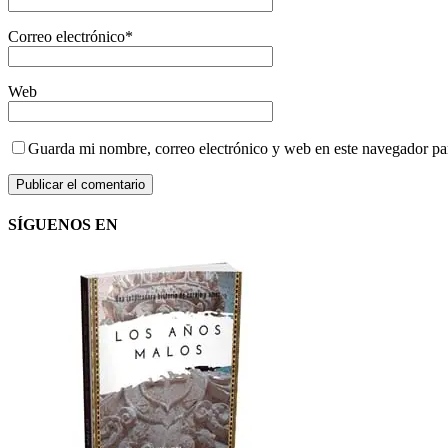
Correo electrónico
*
Web
Guarda mi nombre, correo electrónico y web en este navegador pa
SÍGUENOS EN