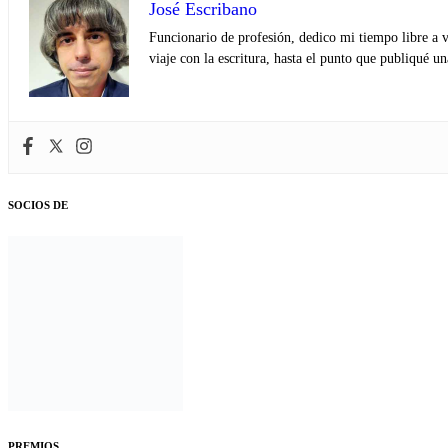
José Escribano
Funcionario de profesión, dedico mi tiempo libre a v
viaje con la escritura, hasta el punto que publiqué u
SOCIOS DE
PREMIOS