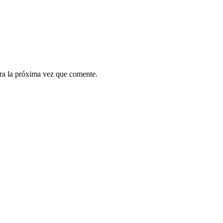
ra la próxima vez que comente.