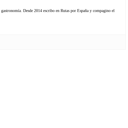
s y gastronomía. Desde 2014 escribo en Rutas por España y compagino el