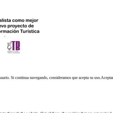
usuario. Si continua navegando, consideramos que acepta su uso.
Acepta