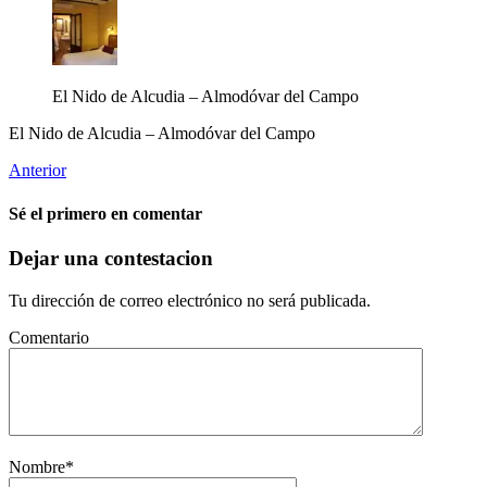
El Nido de Alcudia – Almodóvar del Campo
El Nido de Alcudia – Almodóvar del Campo
Anterior
Sé el primero en comentar
Dejar una contestacion
Tu dirección de correo electrónico no será publicada.
Comentario
Nombre
*