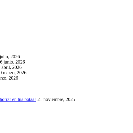
julio, 2026
6 junio, 2026
 abril, 2026
0 marzo, 2026
rzo, 2026
horrar en tus botas?
21 noviembre, 2025