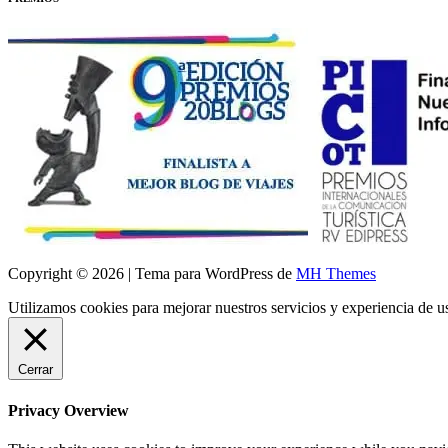
Copyright © 2026 | Tema para WordPress de
MH Themes
Utilizamos cookies para mejorar nuestros servicios y experiencia de 
Cerrar
Privacy Overview