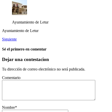
Ayuntamiento de Letur
Ayuntamiento de Letur
Siguiente
Sé el primero en comentar
Dejar una contestacion
Tu dirección de correo electrónico no será publicada.
Comentario
Nombre
*