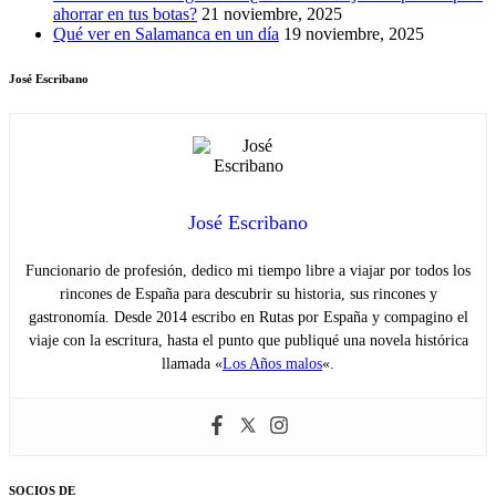
ahorrar en tus botas?
21 noviembre, 2025
Qué ver en Salamanca en un día
19 noviembre, 2025
José Escribano
José Escribano
Funcionario de profesión, dedico mi tiempo libre a viajar por todos los
rincones de España para descubrir su historia, sus rincones y
gastronomía. Desde 2014 escribo en Rutas por España y compagino el
viaje con la escritura, hasta el punto que publiqué una novela histórica
llamada «
Los Años malos
«.
SOCIOS DE