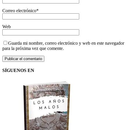
Correo electrónico
*
Web
Guarda mi nombre, correo electrónico y web en este navegador
para la próxima vez que comente.
SÍGUENOS EN