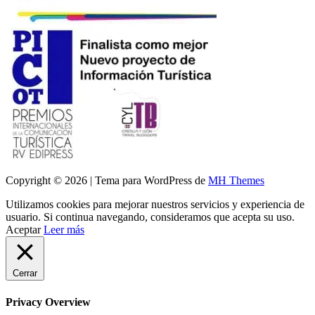
Copyright © 2026 | Tema para WordPress de
MH Themes
Utilizamos cookies para mejorar nuestros servicios y experiencia de
usuario. Si continua navegando, consideramos que acepta su uso.
Aceptar
Leer más
Cerrar
Privacy Overview