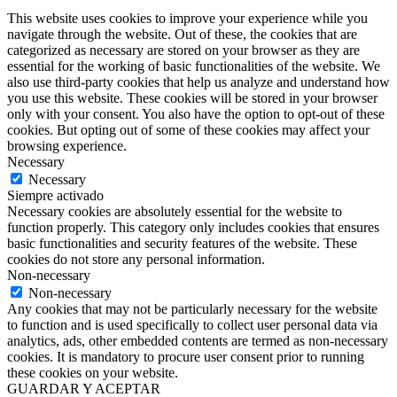
This website uses cookies to improve your experience while you
navigate through the website. Out of these, the cookies that are
categorized as necessary are stored on your browser as they are
essential for the working of basic functionalities of the website. We
also use third-party cookies that help us analyze and understand how
you use this website. These cookies will be stored in your browser
only with your consent. You also have the option to opt-out of these
cookies. But opting out of some of these cookies may affect your
browsing experience.
Necessary
Necessary
Siempre activado
Necessary cookies are absolutely essential for the website to
function properly. This category only includes cookies that ensures
basic functionalities and security features of the website. These
cookies do not store any personal information.
Non-necessary
Non-necessary
Any cookies that may not be particularly necessary for the website
to function and is used specifically to collect user personal data via
analytics, ads, other embedded contents are termed as non-necessary
cookies. It is mandatory to procure user consent prior to running
these cookies on your website.
GUARDAR Y ACEPTAR