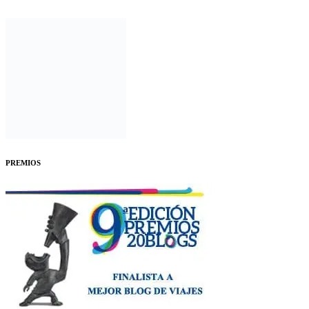
PREMIOS