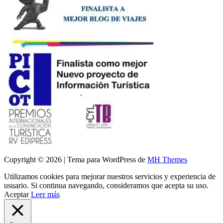
Copyright © 2026 | Tema para WordPress de
MH Themes
Utilizamos cookies para mejorar nuestros servicios y experiencia de
usuario. Si continua navegando, consideramos que acepta su uso.
Aceptar
Leer más