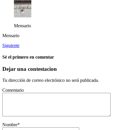
Mensario
Mensario
Siguiente
Sé el primero en comentar
Dejar una contestacion
Tu dirección de correo electrónico no será publicada.
Comentario
Nombre
*