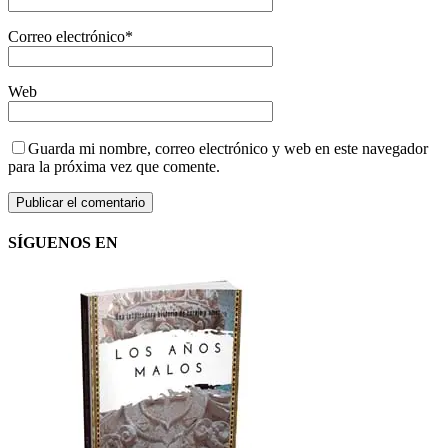
Correo electrónico
*
Web
Guarda mi nombre, correo electrónico y web en este navegador
para la próxima vez que comente.
SÍGUENOS EN