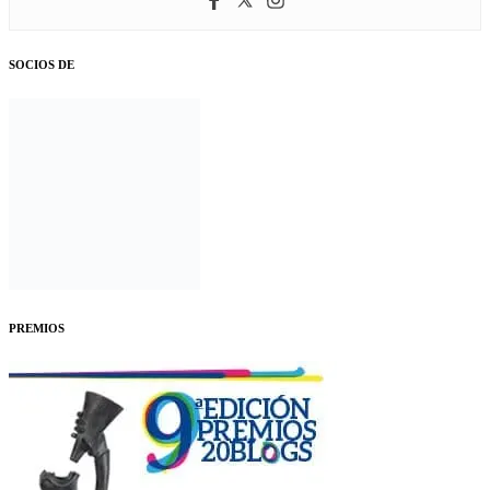
SOCIOS DE
PREMIOS