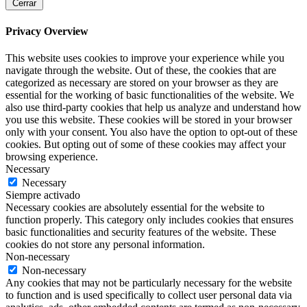
Cerrar
Privacy Overview
This website uses cookies to improve your experience while you
navigate through the website. Out of these, the cookies that are
categorized as necessary are stored on your browser as they are
essential for the working of basic functionalities of the website. We
also use third-party cookies that help us analyze and understand how
you use this website. These cookies will be stored in your browser
only with your consent. You also have the option to opt-out of these
cookies. But opting out of some of these cookies may affect your
browsing experience.
Necessary
Necessary
Siempre activado
Necessary cookies are absolutely essential for the website to
function properly. This category only includes cookies that ensures
basic functionalities and security features of the website. These
cookies do not store any personal information.
Non-necessary
Non-necessary
Any cookies that may not be particularly necessary for the website
to function and is used specifically to collect user personal data via