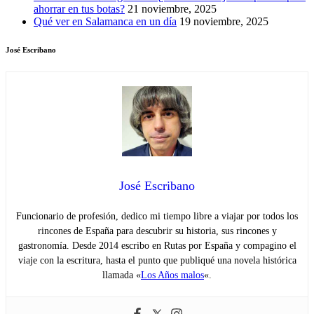
ahorrar en tus botas?
21 noviembre, 2025
Qué ver en Salamanca en un día
19 noviembre, 2025
José Escribano
José Escribano
Funcionario de profesión, dedico mi tiempo libre a viajar por todos los
rincones de España para descubrir su historia, sus rincones y
gastronomía. Desde 2014 escribo en Rutas por España y compagino el
viaje con la escritura, hasta el punto que publiqué una novela histórica
llamada «
Los Años malos
«.