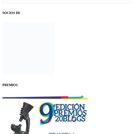
SOCIOS DE
PREMIOS