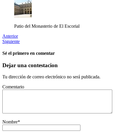
Patio del Monasterio de El Escorial
Anterior
Siguiente
Sé el primero en comentar
Dejar una contestacion
Tu dirección de correo electrónico no será publicada.
Comentario
Nombre
*