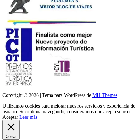
Copyright © 2026 | Tema para WordPress de
MH Themes
Utilizamos cookies para mejorar nuestros servicios y experiencia de
usuario. Si continua navegando, consideramos que acepta su uso.
Aceptar
Leer más
Cerrar