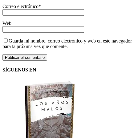
Correo electrónico
*
Web
Guarda mi nombre, correo electrónico y web en este navegador
para la próxima vez que comente.
SÍGUENOS EN