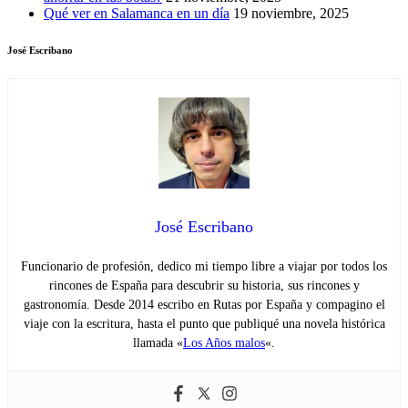
Qué ver en Salamanca en un día
19 noviembre, 2025
José Escribano
José Escribano
Funcionario de profesión, dedico mi tiempo libre a viajar por todos los
rincones de España para descubrir su historia, sus rincones y
gastronomía. Desde 2014 escribo en Rutas por España y compagino el
viaje con la escritura, hasta el punto que publiqué una novela histórica
llamada «
Los Años malos
«.