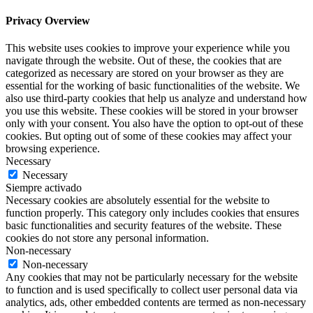
Privacy Overview
This website uses cookies to improve your experience while you
navigate through the website. Out of these, the cookies that are
categorized as necessary are stored on your browser as they are
essential for the working of basic functionalities of the website. We
also use third-party cookies that help us analyze and understand how
you use this website. These cookies will be stored in your browser
only with your consent. You also have the option to opt-out of these
cookies. But opting out of some of these cookies may affect your
browsing experience.
Necessary
Necessary
Siempre activado
Necessary cookies are absolutely essential for the website to
function properly. This category only includes cookies that ensures
basic functionalities and security features of the website. These
cookies do not store any personal information.
Non-necessary
Non-necessary
Any cookies that may not be particularly necessary for the website
to function and is used specifically to collect user personal data via
analytics, ads, other embedded contents are termed as non-necessary