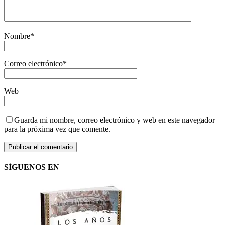
Nombre
*
Correo electrónico
*
Web
Guarda mi nombre, correo electrónico y web en este navegador
para la próxima vez que comente.
SÍGUENOS EN