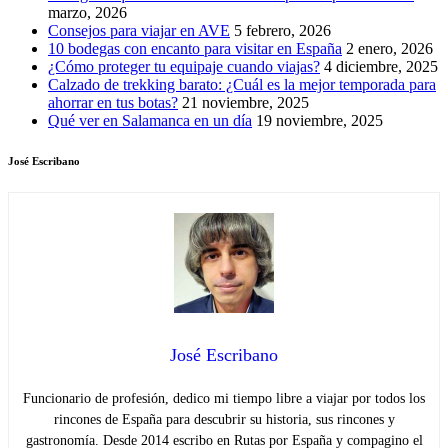
marzo, 2026
Consejos para viajar en AVE
5 febrero, 2026
10 bodegas con encanto para visitar en España
2 enero, 2026
¿Cómo proteger tu equipaje cuando viajas?
4 diciembre, 2025
Calzado de trekking barato: ¿Cuál es la mejor temporada para
ahorrar en tus botas?
21 noviembre, 2025
Qué ver en Salamanca en un día
19 noviembre, 2025
José Escribano
José Escribano
Funcionario de profesión, dedico mi tiempo libre a viajar por todos los
rincones de España para descubrir su historia, sus rincones y
gastronomía. Desde 2014 escribo en Rutas por España y compagino el