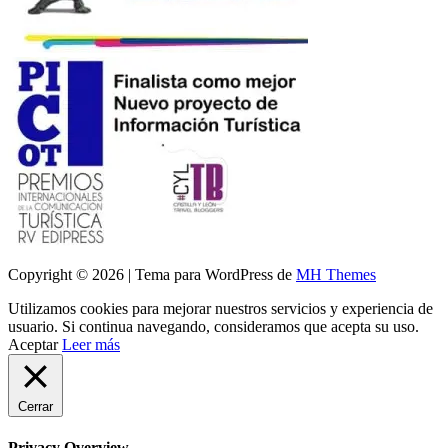
Copyright © 2026 | Tema para WordPress de
MH Themes
Utilizamos cookies para mejorar nuestros servicios y experiencia de
usuario. Si continua navegando, consideramos que acepta su uso.
Aceptar
Leer más
Cerrar
Privacy Overview