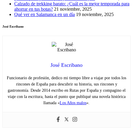
Calzado de trekking barato: ¿Cuál es la mejor temporada para
ahorrar en tus botas?
21 noviembre, 2025
Qué ver en Salamanca en un día
19 noviembre, 2025
José Escribano
José Escribano
Funcionario de profesión, dedico mi tiempo libre a viajar por todos los
rincones de España para descubrir su historia, sus rincones y
gastronomía. Desde 2014 escribo en Rutas por España y compagino el
viaje con la escritura, hasta el punto que publiqué una novela histórica
llamada «
Los Años malos
«.