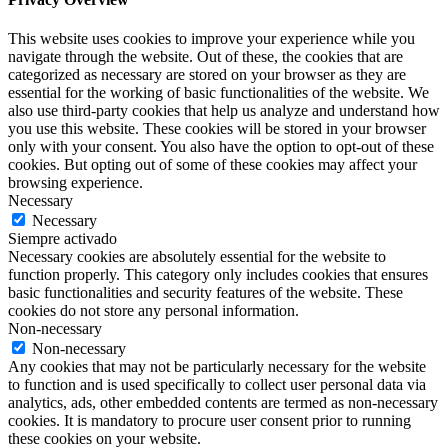
This website uses cookies to improve your experience while you
navigate through the website. Out of these, the cookies that are
categorized as necessary are stored on your browser as they are
essential for the working of basic functionalities of the website. We
also use third-party cookies that help us analyze and understand how
you use this website. These cookies will be stored in your browser
only with your consent. You also have the option to opt-out of these
cookies. But opting out of some of these cookies may affect your
browsing experience.
Necessary
Necessary
Siempre activado
Necessary cookies are absolutely essential for the website to
function properly. This category only includes cookies that ensures
basic functionalities and security features of the website. These
cookies do not store any personal information.
Non-necessary
Non-necessary
Any cookies that may not be particularly necessary for the website
to function and is used specifically to collect user personal data via
analytics, ads, other embedded contents are termed as non-necessary
cookies. It is mandatory to procure user consent prior to running
these cookies on your website.