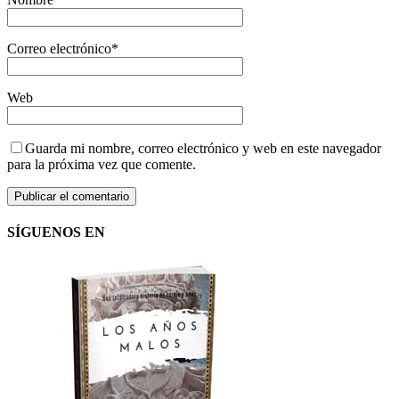
Correo electrónico
*
Web
Guarda mi nombre, correo electrónico y web en este navegador
para la próxima vez que comente.
SÍGUENOS EN