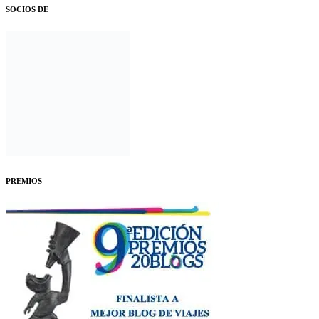
SOCIOS DE
PREMIOS