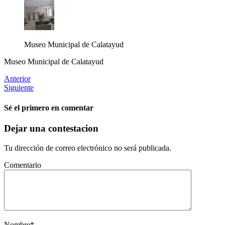
Museo Municipal de Calatayud
Museo Municipal de Calatayud
Anterior
Siguiente
Sé el primero en comentar
Dejar una contestacion
Tu dirección de correo electrónico no será publicada.
Comentario
Nombre
*