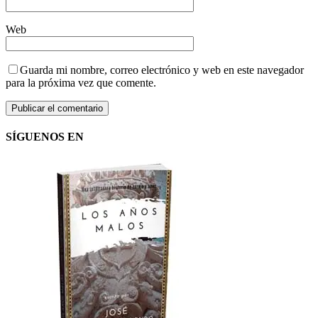
Web
Guarda mi nombre, correo electrónico y web en este navegador
para la próxima vez que comente.
SÍGUENOS EN