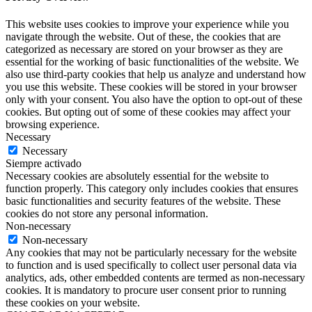
This website uses cookies to improve your experience while you
navigate through the website. Out of these, the cookies that are
categorized as necessary are stored on your browser as they are
essential for the working of basic functionalities of the website. We
also use third-party cookies that help us analyze and understand how
you use this website. These cookies will be stored in your browser
only with your consent. You also have the option to opt-out of these
cookies. But opting out of some of these cookies may affect your
browsing experience.
Necessary
Necessary
Siempre activado
Necessary cookies are absolutely essential for the website to
function properly. This category only includes cookies that ensures
basic functionalities and security features of the website. These
cookies do not store any personal information.
Non-necessary
Non-necessary
Any cookies that may not be particularly necessary for the website
to function and is used specifically to collect user personal data via
analytics, ads, other embedded contents are termed as non-necessary
cookies. It is mandatory to procure user consent prior to running
these cookies on your website.