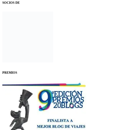
SOCIOS DE
PREMIOS