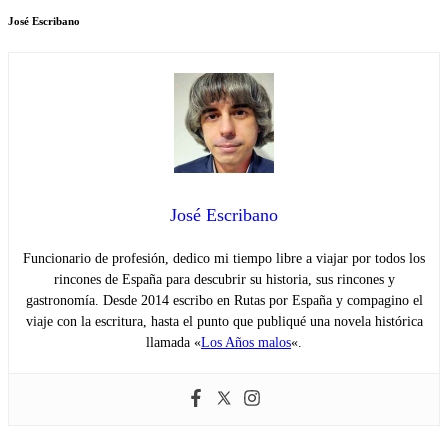
José Escribano
José Escribano
Funcionario de profesión, dedico mi tiempo libre a viajar por todos los
rincones de España para descubrir su historia, sus rincones y
gastronomía. Desde 2014 escribo en Rutas por España y compagino el
viaje con la escritura, hasta el punto que publiqué una novela histórica
llamada «
Los Años malos
«.