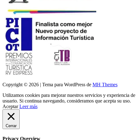
Copyright © 2026 | Tema para WordPress de
MH Themes
Utilizamos cookies para mejorar nuestros servicios y experiencia de
usuario. Si continua navegando, consideramos que acepta su uso.
Aceptar
Leer más
Cerrar
Privacy Overview