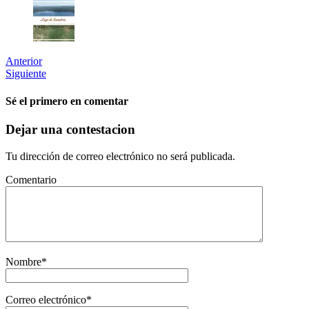
Anterior
Siguiente
Sé el primero en comentar
Dejar una contestacion
Tu dirección de correo electrónico no será publicada.
Comentario
Nombre
*
Correo electrónico
*