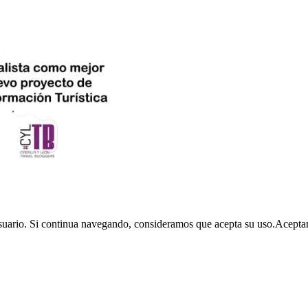
usuario. Si continua navegando, consideramos que acepta su uso.
Acepta