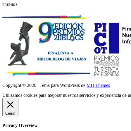
PREMIOS
Copyright © 2026 | Tema para WordPress de
MH Themes
Utilizamos cookies para mejorar nuestros servicios y experiencia de 
Cerrar
Privacy Overview