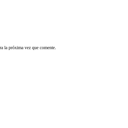
ra la próxima vez que comente.