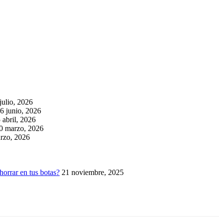
julio, 2026
6 junio, 2026
 abril, 2026
0 marzo, 2026
rzo, 2026
horrar en tus botas?
21 noviembre, 2025