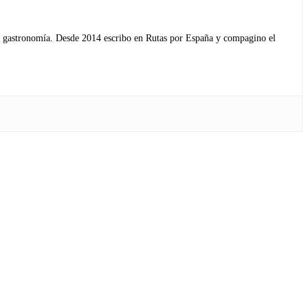
s y gastronomía. Desde 2014 escribo en Rutas por España y compagino el