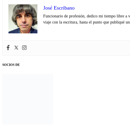
José Escribano
Funcionario de profesión, dedico mi tiempo libre a v
viaje con la escritura, hasta el punto que publiqué u
SOCIOS DE