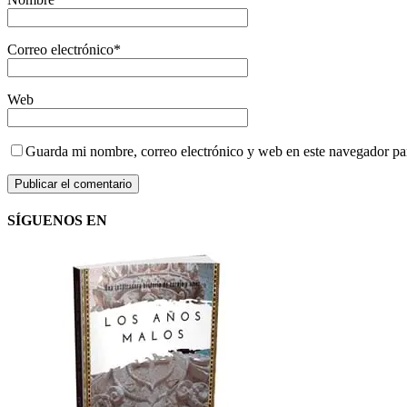
Correo electrónico
*
Web
Guarda mi nombre, correo electrónico y web en este navegador pa
SÍGUENOS EN