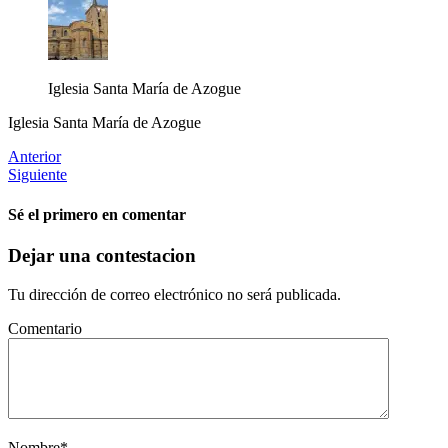
Iglesia Santa María de Azogue
Iglesia Santa María de Azogue
Anterior
Siguiente
Sé el primero en comentar
Dejar una contestacion
Tu dirección de correo electrónico no será publicada.
Comentario
Nombre
*