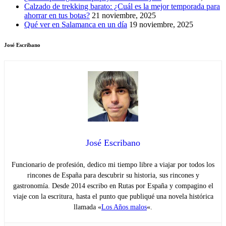
Calzado de trekking barato: ¿Cuál es la mejor temporada para
ahorrar en tus botas?
21 noviembre, 2025
Qué ver en Salamanca en un día
19 noviembre, 2025
José Escribano
José Escribano
Funcionario de profesión, dedico mi tiempo libre a viajar por todos los
rincones de España para descubrir su historia, sus rincones y
gastronomía. Desde 2014 escribo en Rutas por España y compagino el
viaje con la escritura, hasta el punto que publiqué una novela histórica
llamada «
Los Años malos
«.