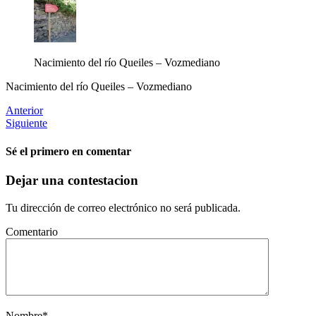
Nacimiento del río Queiles – Vozmediano
Nacimiento del río Queiles – Vozmediano
Anterior
Siguiente
Sé el primero en comentar
Dejar una contestacion
Tu dirección de correo electrónico no será publicada.
Comentario
Nombre
*