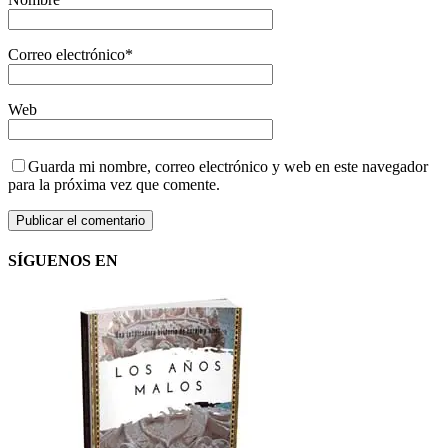
Correo electrónico
*
Web
Guarda mi nombre, correo electrónico y web en este navegador
para la próxima vez que comente.
SÍGUENOS EN