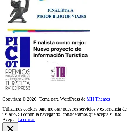
Copyright © 2026 | Tema para WordPress de
MH Themes
Utilizamos cookies para mejorar nuestros servicios y experiencia de
usuario. Si continua navegando, consideramos que acepta su uso.
Aceptar
Leer más