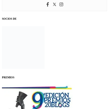
SOCIOS DE
PREMIOS