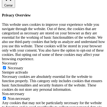
Cerrar
Privacy Overview
This website uses cookies to improve your experience while you
navigate through the website. Out of these, the cookies that are
categorized as necessary are stored on your browser as they are
essential for the working of basic functionalities of the website. We
also use third-party cookies that help us analyze and understand how
you use this website. These cookies will be stored in your browser
only with your consent. You also have the option to opt-out of these
cookies. But opting out of some of these cookies may affect your
browsing experience.
Necessary
Necessary
Siempre activado
Necessary cookies are absolutely essential for the website to
function properly. This category only includes cookies that ensures
basic functionalities and security features of the website. These
cookies do not store any personal information.
Non-necessary
Non-necessary
Any cookies that may not be particularly necessary for the website