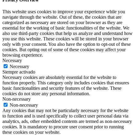
This website uses cookies to improve your experience while you
navigate through the website. Out of these, the cookies that are
categorized as necessary are stored on your browser as they are
essential for the working of basic functionalities of the website. We
also use third-party cookies that help us analyze and understand how
you use this website. These cookies will be stored in your browser
only with your consent. You also have the option to opt-out of these
cookies. But opting out of some of these cookies may affect your
browsing experience.
Necessary
Necessary
Siempre activado
Necessary cookies are absolutely essential for the website to
function properly. This category only includes cookies that ensures
basic functionalities and security features of the website. These
cookies do not store any personal information.
Non-necessary
Non-necessary
Any cookies that may not be particularly necessary for the website
to function and is used specifically to collect user personal data via
analytics, ads, other embedded contents are termed as non-necessary
cookies. It is mandatory to procure user consent prior to running
these cookies on your website.