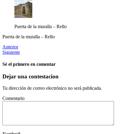
Puerta de la muralla – Rello
Puerta de la muralla – Rello
Anterior
Siguiente
Sé el primero en comentar
Dejar una contestacion
Tu dirección de correo electrónico no será publicada.
Comentario
Nombre
*