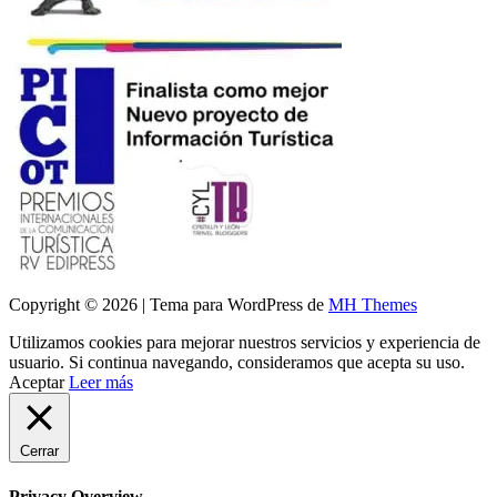
Copyright © 2026 | Tema para WordPress de
MH Themes
Utilizamos cookies para mejorar nuestros servicios y experiencia de
usuario. Si continua navegando, consideramos que acepta su uso.
Aceptar
Leer más
Cerrar
Privacy Overview