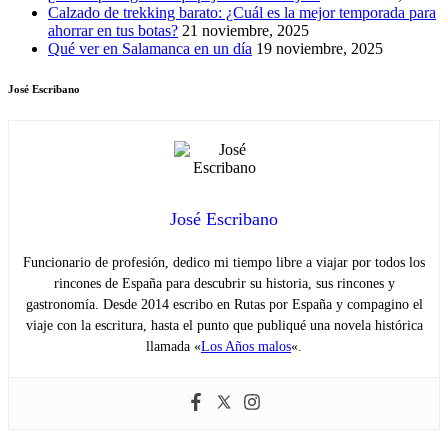
Calzado de trekking barato: ¿Cuál es la mejor temporada para
ahorrar en tus botas?
21 noviembre, 2025
Qué ver en Salamanca en un día
19 noviembre, 2025
José Escribano
José Escribano
Funcionario de profesión, dedico mi tiempo libre a viajar por todos los
rincones de España para descubrir su historia, sus rincones y
gastronomía. Desde 2014 escribo en Rutas por España y compagino el
viaje con la escritura, hasta el punto que publiqué una novela histórica
llamada «
Los Años malos
«.