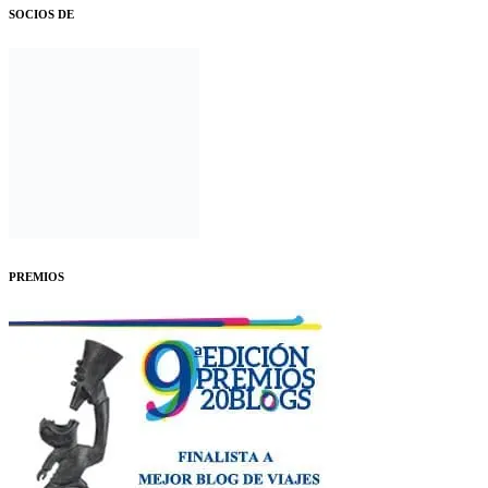
SOCIOS DE
PREMIOS