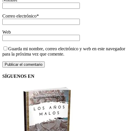
Correo electrónico
*
Web
Guarda mi nombre, correo electrónico y web en este navegador
para la próxima vez que comente.
SÍGUENOS EN