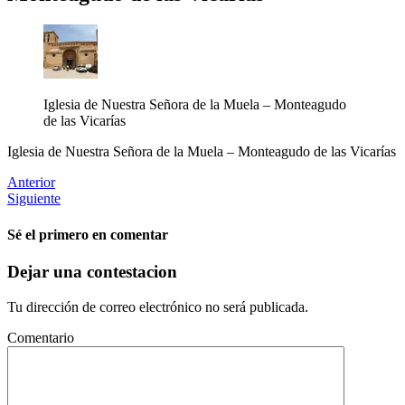
Iglesia de Nuestra Señora de la Muela – Monteagudo
de las Vicarías
Iglesia de Nuestra Señora de la Muela – Monteagudo de las Vicarías
Anterior
Siguiente
Sé el primero en comentar
Dejar una contestacion
Tu dirección de correo electrónico no será publicada.
Comentario