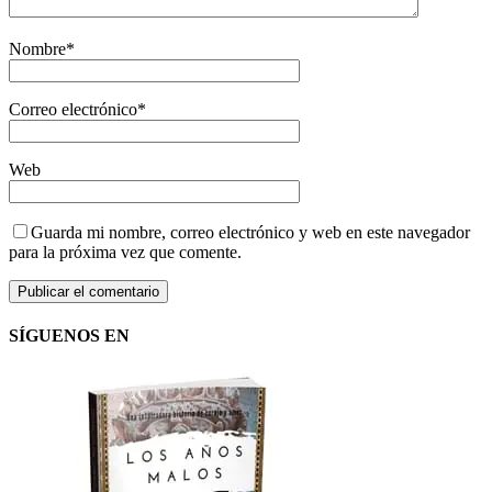
Nombre
*
Correo electrónico
*
Web
Guarda mi nombre, correo electrónico y web en este navegador
para la próxima vez que comente.
SÍGUENOS EN