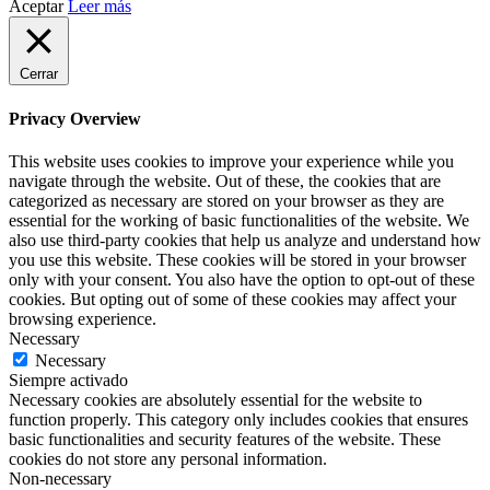
Aceptar
Leer más
Cerrar
Privacy Overview
This website uses cookies to improve your experience while you
navigate through the website. Out of these, the cookies that are
categorized as necessary are stored on your browser as they are
essential for the working of basic functionalities of the website. We
also use third-party cookies that help us analyze and understand how
you use this website. These cookies will be stored in your browser
only with your consent. You also have the option to opt-out of these
cookies. But opting out of some of these cookies may affect your
browsing experience.
Necessary
Necessary
Siempre activado
Necessary cookies are absolutely essential for the website to
function properly. This category only includes cookies that ensures
basic functionalities and security features of the website. These
cookies do not store any personal information.
Non-necessary