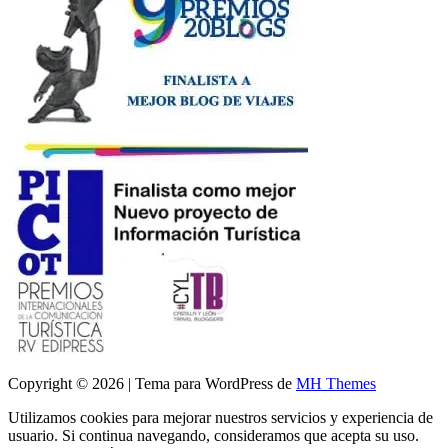
Copyright © 2026 | Tema para WordPress de
MH Themes
Utilizamos cookies para mejorar nuestros servicios y experiencia de
usuario. Si continua navegando, consideramos que acepta su uso.