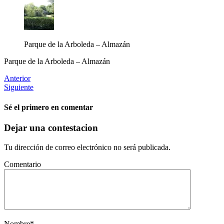
Parque de la Arboleda – Almazán
Parque de la Arboleda – Almazán
Anterior
Siguiente
Sé el primero en comentar
Dejar una contestacion
Tu dirección de correo electrónico no será publicada.
Comentario
Nombre
*