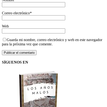
Correo electrónico
*
Web
Guarda mi nombre, correo electrónico y web en este navegador
para la próxima vez que comente.
SÍGUENOS EN