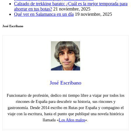
Calzado de trekking barato: ¿Cuál es la mejor temporada para
ahorrar en tus botas?
21 noviembre, 2025
Qué ver en Salamanca en un día
19 noviembre, 2025
José Escribano
José Escribano
Funcionario de profesión, dedico mi tiempo libre a viajar por todos los
rincones de España para descubrir su historia, sus rincones y
gastronomía. Desde 2014 escribo en Rutas por España y compagino el
viaje con la escritura, hasta el punto que publiqué una novela histórica
llamada «
Los Años malos
«.