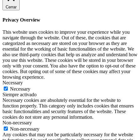
Cerrar
Privacy Overview
This website uses cookies to improve your experience while you
navigate through the website. Out of these, the cookies that are
categorized as necessary are stored on your browser as they are
essential for the working of basic functionalities of the website. We
also use third-party cookies that help us analyze and understand how
you use this website. These cookies will be stored in your browser
only with your consent. You also have the option to opt-out of these
cookies. But opting out of some of these cookies may affect your
browsing experience.
Necessary
Necessary
Siempre activado
Necessary cookies are absolutely essential for the website to
function properly. This category only includes cookies that ensures
basic functionalities and security features of the website. These
cookies do not store any personal information.
Non-necessary
Non-necessary
Any cookies that may not be particularly necessary for the website