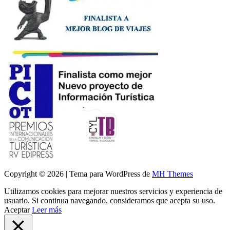
Copyright © 2026 | Tema para WordPress de
MH Themes
Utilizamos cookies para mejorar nuestros servicios y experiencia de
usuario. Si continua navegando, consideramos que acepta su uso.
Aceptar
Leer más