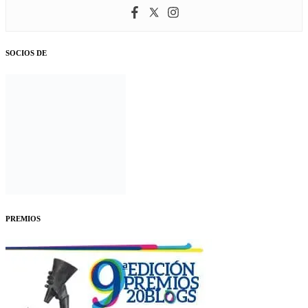
SOCIOS DE
PREMIOS