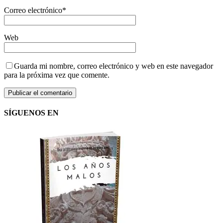
Correo electrónico
*
Web
Guarda mi nombre, correo electrónico y web en este navegador
para la próxima vez que comente.
SÍGUENOS EN