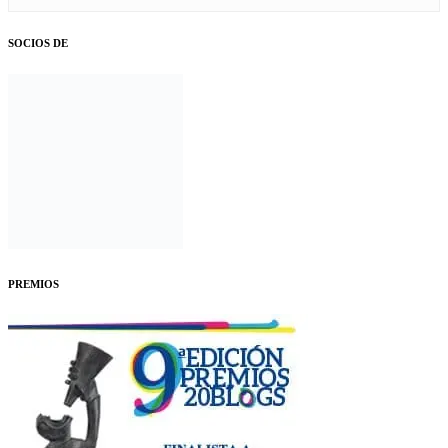
SOCIOS DE
PREMIOS