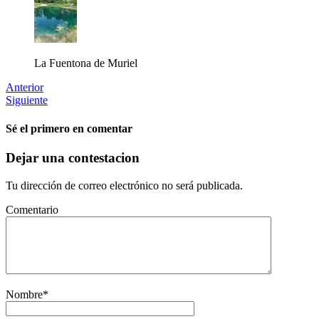
La Fuentona de Muriel
Anterior
Siguiente
Sé el primero en comentar
Dejar una contestacion
Tu dirección de correo electrónico no será publicada.
Comentario
Nombre
*