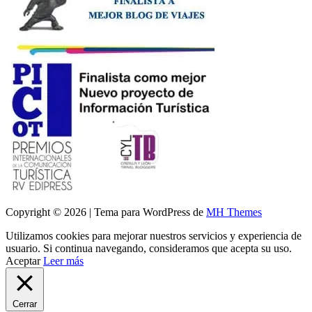
Copyright © 2026 | Tema para WordPress de
MH Themes
Utilizamos cookies para mejorar nuestros servicios y experiencia de
usuario. Si continua navegando, consideramos que acepta su uso.
Aceptar
Leer más
Cerrar