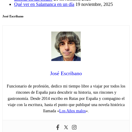
Qué ver en Salamanca en un día
19 noviembre, 2025
José Escribano
José Escribano
Funcionario de profesión, dedico mi tiempo libre a viajar por todos los
rincones de España para descubrir su historia, sus rincones y
gastronomía. Desde 2014 escribo en Rutas por España y compagino el
viaje con la escritura, hasta el punto que publiqué una novela histórica
llamada «
Los Años malos
«.