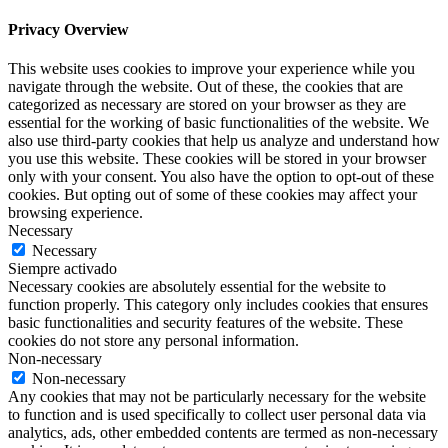
Privacy Overview
This website uses cookies to improve your experience while you
navigate through the website. Out of these, the cookies that are
categorized as necessary are stored on your browser as they are
essential for the working of basic functionalities of the website. We
also use third-party cookies that help us analyze and understand how
you use this website. These cookies will be stored in your browser
only with your consent. You also have the option to opt-out of these
cookies. But opting out of some of these cookies may affect your
browsing experience.
Necessary
Necessary
Siempre activado
Necessary cookies are absolutely essential for the website to
function properly. This category only includes cookies that ensures
basic functionalities and security features of the website. These
cookies do not store any personal information.
Non-necessary
Non-necessary
Any cookies that may not be particularly necessary for the website
to function and is used specifically to collect user personal data via
analytics, ads, other embedded contents are termed as non-necessary