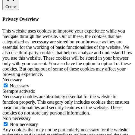
Cerrar
Privacy Overview
This website uses cookies to improve your experience while you
navigate through the website. Out of these, the cookies that are
categorized as necessary are stored on your browser as they are
essential for the working of basic functionalities of the website. We
also use third-party cookies that help us analyze and understand how
you use this website. These cookies will be stored in your browser
only with your consent. You also have the option to opt-out of these
cookies. But opting out of some of these cookies may affect your
browsing experience.
Necessary
Necessary
Siempre activado
Necessary cookies are absolutely essential for the website to
function properly. This category only includes cookies that ensures
basic functionalities and security features of the website. These
cookies do not store any personal information.
Non-necessary
Non-necessary
Any cookies that may not be particularly necessary for the website