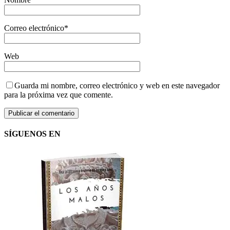
Correo electrónico
*
Web
Guarda mi nombre, correo electrónico y web en este navegador
para la próxima vez que comente.
SÍGUENOS EN