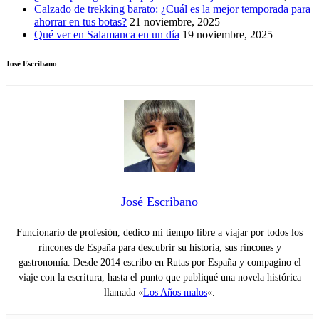
Calzado de trekking barato: ¿Cuál es la mejor temporada para
ahorrar en tus botas?
21 noviembre, 2025
Qué ver en Salamanca en un día
19 noviembre, 2025
José Escribano
José Escribano
Funcionario de profesión, dedico mi tiempo libre a viajar por todos los
rincones de España para descubrir su historia, sus rincones y
gastronomía. Desde 2014 escribo en Rutas por España y compagino el
viaje con la escritura, hasta el punto que publiqué una novela histórica
llamada «
Los Años malos
«.