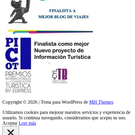
Copyright © 2026 | Tema para WordPress de
MH Themes
Utilizamos cookies para mejorar nuestros servicios y experiencia de
usuario. Si continua navegando, consideramos que acepta su uso.
Aceptar
Leer más