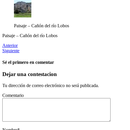
Paisaje – Cañón del río Lobos
Paisaje – Cañón del río Lobos
Anterior
Siguiente
Sé el primero en comentar
Dejar una contestacion
Tu dirección de correo electrónico no será publicada.
Comentario
Nombre
*