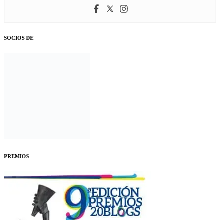
SOCIOS DE
PREMIOS