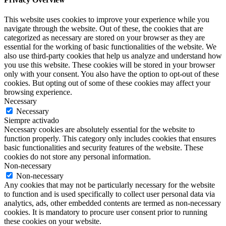
This website uses cookies to improve your experience while you
navigate through the website. Out of these, the cookies that are
categorized as necessary are stored on your browser as they are
essential for the working of basic functionalities of the website. We
also use third-party cookies that help us analyze and understand how
you use this website. These cookies will be stored in your browser
only with your consent. You also have the option to opt-out of these
cookies. But opting out of some of these cookies may affect your
browsing experience.
Necessary
Necessary
Siempre activado
Necessary cookies are absolutely essential for the website to
function properly. This category only includes cookies that ensures
basic functionalities and security features of the website. These
cookies do not store any personal information.
Non-necessary
Non-necessary
Any cookies that may not be particularly necessary for the website
to function and is used specifically to collect user personal data via
analytics, ads, other embedded contents are termed as non-necessary
cookies. It is mandatory to procure user consent prior to running
these cookies on your website.