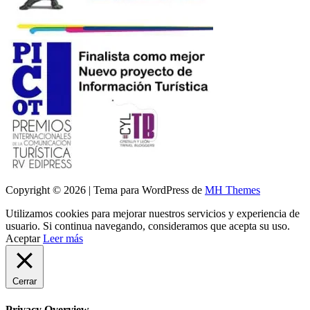
Copyright © 2026 | Tema para WordPress de
MH Themes
Utilizamos cookies para mejorar nuestros servicios y experiencia de
usuario. Si continua navegando, consideramos que acepta su uso.
Aceptar
Leer más
Cerrar
Privacy Overview