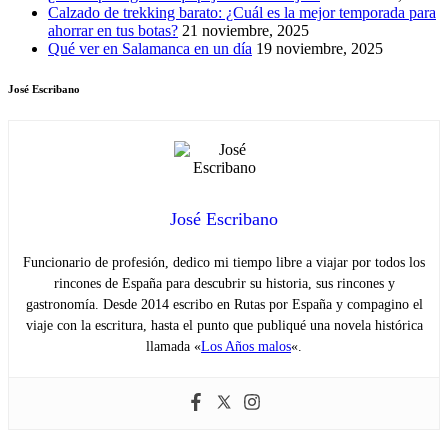
Calzado de trekking barato: ¿Cuál es la mejor temporada para
ahorrar en tus botas?
21 noviembre, 2025
Qué ver en Salamanca en un día
19 noviembre, 2025
José Escribano
José Escribano
Funcionario de profesión, dedico mi tiempo libre a viajar por todos los
rincones de España para descubrir su historia, sus rincones y
gastronomía. Desde 2014 escribo en Rutas por España y compagino el
viaje con la escritura, hasta el punto que publiqué una novela histórica
llamada «
Los Años malos
«.