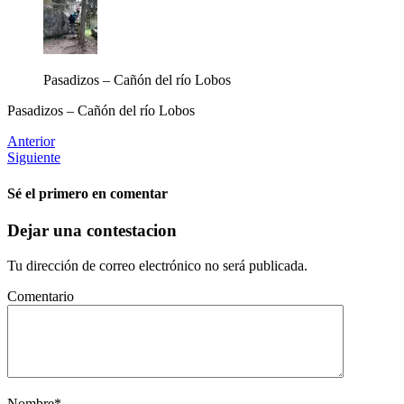
Pasadizos – Cañón del río Lobos
Pasadizos – Cañón del río Lobos
Anterior
Siguiente
Sé el primero en comentar
Dejar una contestacion
Tu dirección de correo electrónico no será publicada.
Comentario
Nombre
*