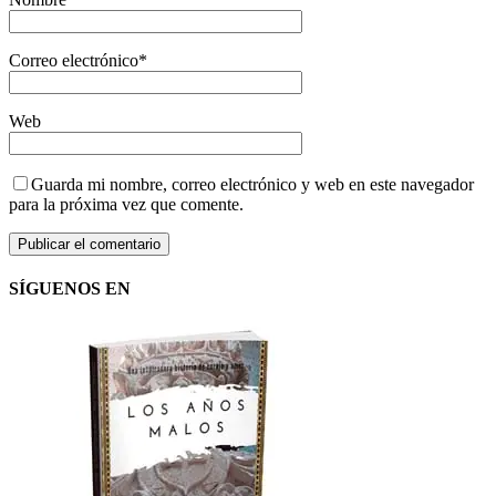
Correo electrónico
*
Web
Guarda mi nombre, correo electrónico y web en este navegador
para la próxima vez que comente.
SÍGUENOS EN