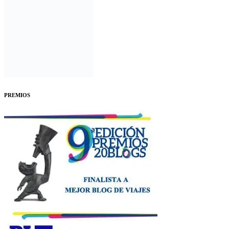
PREMIOS