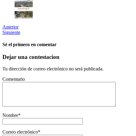
Anterior
Siguiente
Sé el primero en comentar
Dejar una contestacion
Tu dirección de correo electrónico no será publicada.
Comentario
Nombre
*
Correo electrónico
*