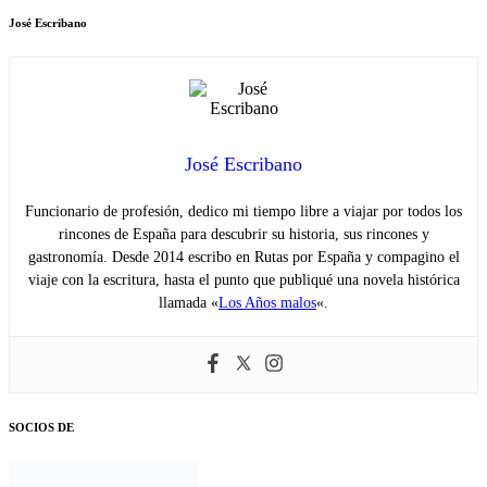
José Escribano
José Escribano
Funcionario de profesión, dedico mi tiempo libre a viajar por todos los
rincones de España para descubrir su historia, sus rincones y
gastronomía. Desde 2014 escribo en Rutas por España y compagino el
viaje con la escritura, hasta el punto que publiqué una novela histórica
llamada «
Los Años malos
«.
SOCIOS DE