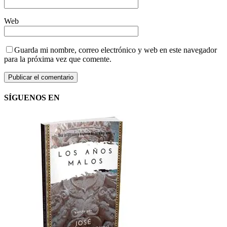
Web
Guarda mi nombre, correo electrónico y web en este navegador
para la próxima vez que comente.
SÍGUENOS EN