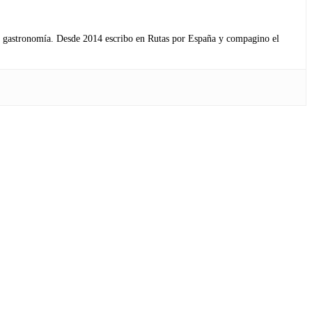
s y gastronomía. Desde 2014 escribo en Rutas por España y compagino el