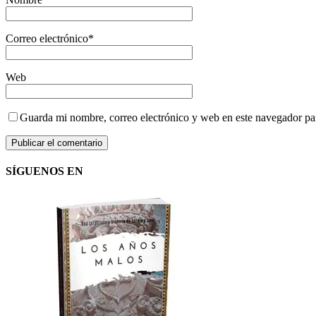
Correo electrónico
*
Web
Guarda mi nombre, correo electrónico y web en este navegador pa
SÍGUENOS EN