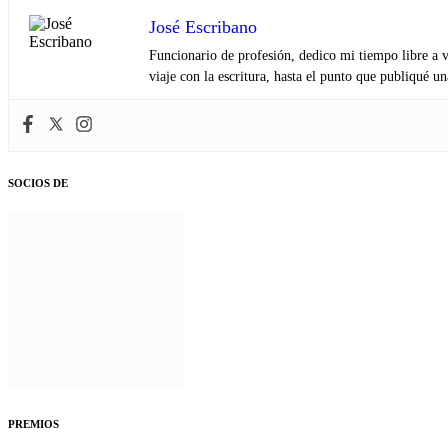
José Escribano
Funcionario de profesión, dedico mi tiempo libre a v
viaje con la escritura, hasta el punto que publiqué u
SOCIOS DE
PREMIOS