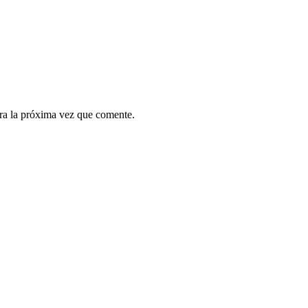
ra la próxima vez que comente.