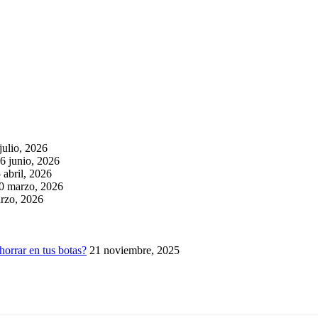
julio, 2026
6 junio, 2026
 abril, 2026
0 marzo, 2026
rzo, 2026
horrar en tus botas?
21 noviembre, 2025