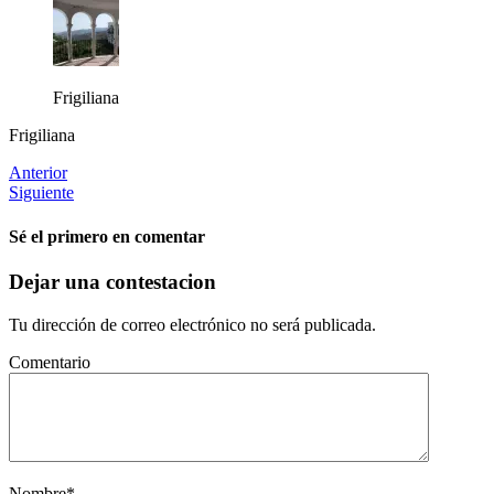
Frigiliana
Frigiliana
Anterior
Siguiente
Sé el primero en comentar
Dejar una contestacion
Tu dirección de correo electrónico no será publicada.
Comentario
Nombre
*