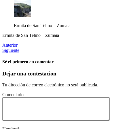
Ermita de San Telmo – Zumaia
Ermita de San Telmo – Zumaia
Anterior
Siguiente
Sé el primero en comentar
Dejar una contestacion
Tu dirección de correo electrónico no será publicada.
Comentario
Nombre
*