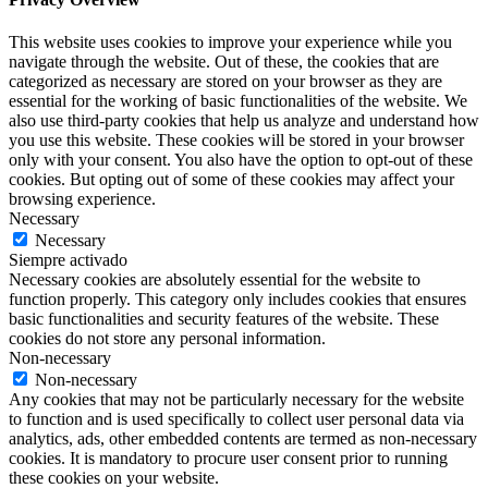
This website uses cookies to improve your experience while you
navigate through the website. Out of these, the cookies that are
categorized as necessary are stored on your browser as they are
essential for the working of basic functionalities of the website. We
also use third-party cookies that help us analyze and understand how
you use this website. These cookies will be stored in your browser
only with your consent. You also have the option to opt-out of these
cookies. But opting out of some of these cookies may affect your
browsing experience.
Necessary
Necessary
Siempre activado
Necessary cookies are absolutely essential for the website to
function properly. This category only includes cookies that ensures
basic functionalities and security features of the website. These
cookies do not store any personal information.
Non-necessary
Non-necessary
Any cookies that may not be particularly necessary for the website
to function and is used specifically to collect user personal data via
analytics, ads, other embedded contents are termed as non-necessary
cookies. It is mandatory to procure user consent prior to running
these cookies on your website.