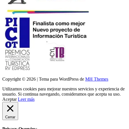
Copyright © 2026 | Tema para WordPress de
MH Themes
Utilizamos cookies para mejorar nuestros servicios y experiencia de
usuario. Si continua navegando, consideramos que acepta su uso.
Aceptar
Leer más
Cerrar
Privacy Overview