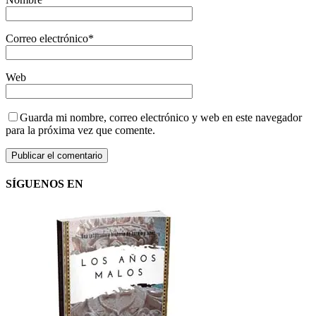
Correo electrónico
*
Web
Guarda mi nombre, correo electrónico y web en este navegador
para la próxima vez que comente.
SÍGUENOS EN