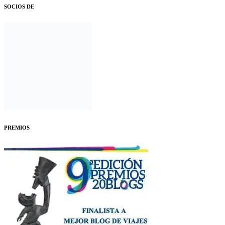
SOCIOS DE
PREMIOS