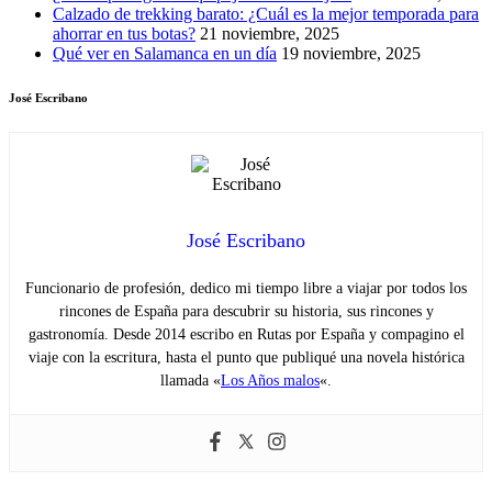
Calzado de trekking barato: ¿Cuál es la mejor temporada para
ahorrar en tus botas?
21 noviembre, 2025
Qué ver en Salamanca en un día
19 noviembre, 2025
José Escribano
José Escribano
Funcionario de profesión, dedico mi tiempo libre a viajar por todos los
rincones de España para descubrir su historia, sus rincones y
gastronomía. Desde 2014 escribo en Rutas por España y compagino el
viaje con la escritura, hasta el punto que publiqué una novela histórica
llamada «
Los Años malos
«.