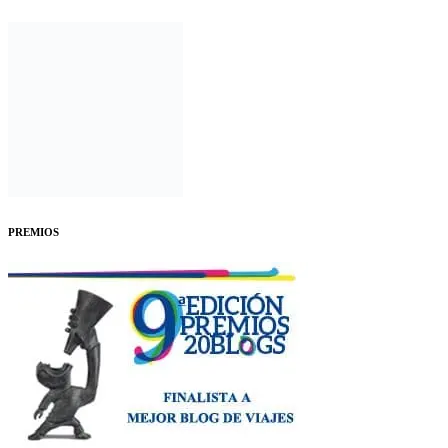
PREMIOS