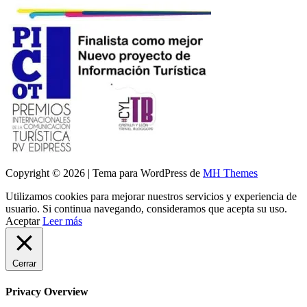
Copyright © 2026 | Tema para WordPress de
MH Themes
Utilizamos cookies para mejorar nuestros servicios y experiencia de
usuario. Si continua navegando, consideramos que acepta su uso.
Aceptar
Leer más
Cerrar
Privacy Overview