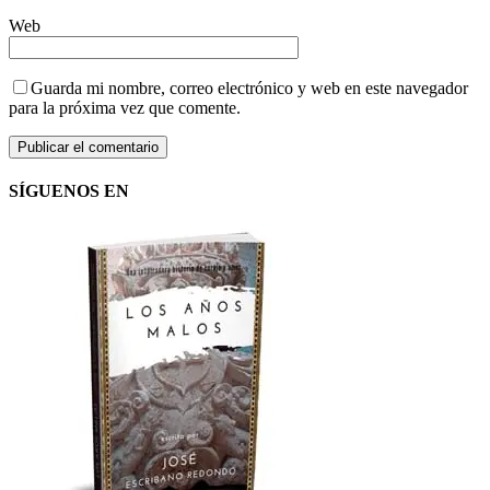
Web
Guarda mi nombre, correo electrónico y web en este navegador
para la próxima vez que comente.
SÍGUENOS EN