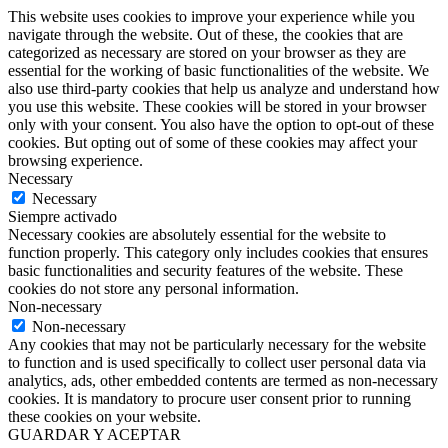
This website uses cookies to improve your experience while you
navigate through the website. Out of these, the cookies that are
categorized as necessary are stored on your browser as they are
essential for the working of basic functionalities of the website. We
also use third-party cookies that help us analyze and understand how
you use this website. These cookies will be stored in your browser
only with your consent. You also have the option to opt-out of these
cookies. But opting out of some of these cookies may affect your
browsing experience.
Necessary
Necessary
Siempre activado
Necessary cookies are absolutely essential for the website to
function properly. This category only includes cookies that ensures
basic functionalities and security features of the website. These
cookies do not store any personal information.
Non-necessary
Non-necessary
Any cookies that may not be particularly necessary for the website
to function and is used specifically to collect user personal data via
analytics, ads, other embedded contents are termed as non-necessary
cookies. It is mandatory to procure user consent prior to running
these cookies on your website.
GUARDAR Y ACEPTAR