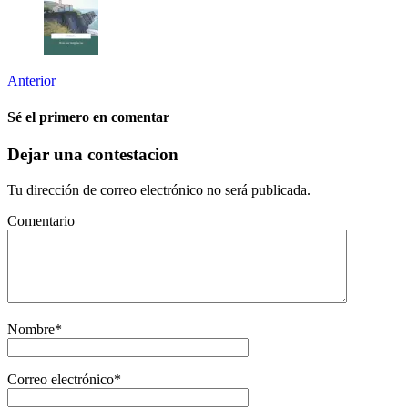
Anterior
Sé el primero en comentar
Dejar una contestacion
Tu dirección de correo electrónico no será publicada.
Comentario
Nombre
*
Correo electrónico
*