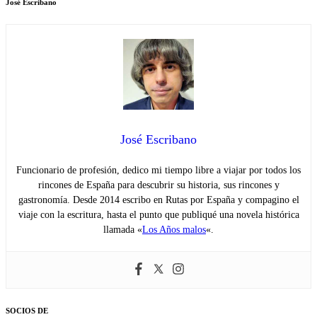
José Escribano
José Escribano
Funcionario de profesión, dedico mi tiempo libre a viajar por todos los
rincones de España para descubrir su historia, sus rincones y
gastronomía. Desde 2014 escribo en Rutas por España y compagino el
viaje con la escritura, hasta el punto que publiqué una novela histórica
llamada «
Los Años malos
«.
SOCIOS DE