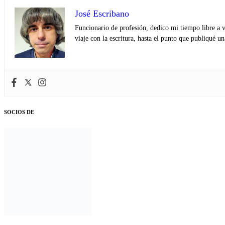
José Escribano
Funcionario de profesión, dedico mi tiempo libre a v
viaje con la escritura, hasta el punto que publiqué u
SOCIOS DE