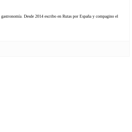
s y gastronomía. Desde 2014 escribo en Rutas por España y compagino el