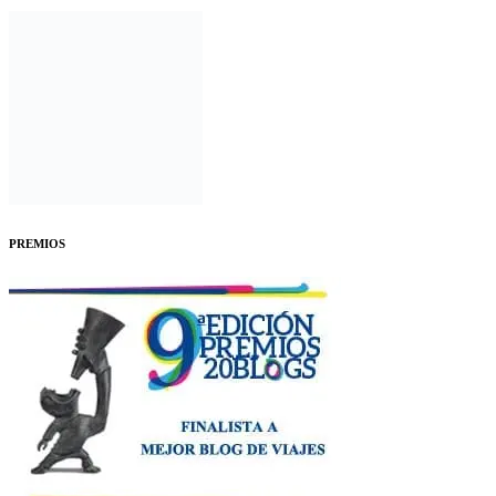
PREMIOS