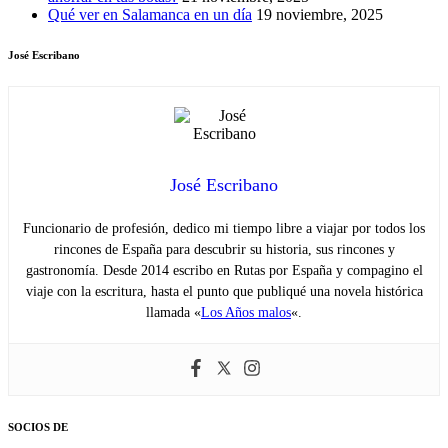
Qué ver en Salamanca en un día
19 noviembre, 2025
José Escribano
José Escribano
Funcionario de profesión, dedico mi tiempo libre a viajar por todos los
rincones de España para descubrir su historia, sus rincones y
gastronomía. Desde 2014 escribo en Rutas por España y compagino el
viaje con la escritura, hasta el punto que publiqué una novela histórica
llamada «
Los Años malos
«.
SOCIOS DE