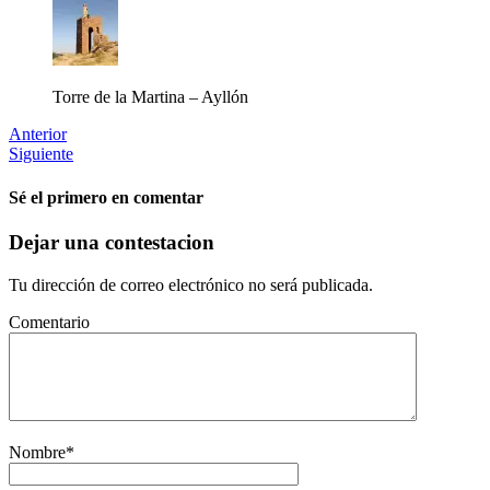
Torre de la Martina – Ayllón
Anterior
Siguiente
Sé el primero en comentar
Dejar una contestacion
Tu dirección de correo electrónico no será publicada.
Comentario
Nombre
*