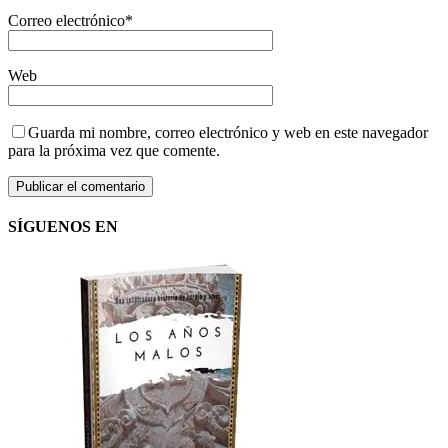
Correo electrónico
*
Web
Guarda mi nombre, correo electrónico y web en este navegador
para la próxima vez que comente.
SÍGUENOS EN