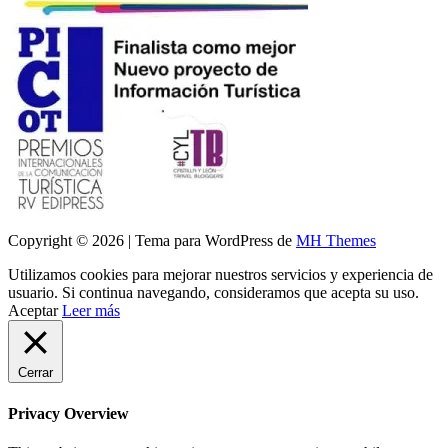
Copyright © 2026 | Tema para WordPress de
MH Themes
Utilizamos cookies para mejorar nuestros servicios y experiencia de
usuario. Si continua navegando, consideramos que acepta su uso.
Aceptar
Leer más
Cerrar
Privacy Overview