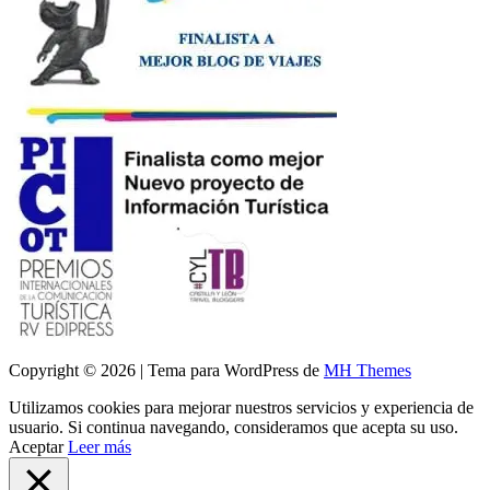
Copyright © 2026 | Tema para WordPress de
MH Themes
Utilizamos cookies para mejorar nuestros servicios y experiencia de
usuario. Si continua navegando, consideramos que acepta su uso.
Aceptar
Leer más