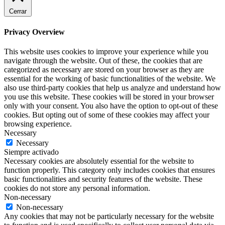
Cerrar
Privacy Overview
This website uses cookies to improve your experience while you
navigate through the website. Out of these, the cookies that are
categorized as necessary are stored on your browser as they are
essential for the working of basic functionalities of the website. We
also use third-party cookies that help us analyze and understand how
you use this website. These cookies will be stored in your browser
only with your consent. You also have the option to opt-out of these
cookies. But opting out of some of these cookies may affect your
browsing experience.
Necessary
Necessary
Siempre activado
Necessary cookies are absolutely essential for the website to
function properly. This category only includes cookies that ensures
basic functionalities and security features of the website. These
cookies do not store any personal information.
Non-necessary
Non-necessary
Any cookies that may not be particularly necessary for the website