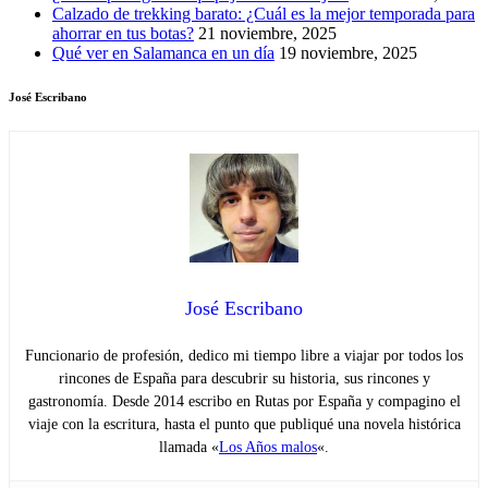
Calzado de trekking barato: ¿Cuál es la mejor temporada para
ahorrar en tus botas?
21 noviembre, 2025
Qué ver en Salamanca en un día
19 noviembre, 2025
José Escribano
José Escribano
Funcionario de profesión, dedico mi tiempo libre a viajar por todos los
rincones de España para descubrir su historia, sus rincones y
gastronomía. Desde 2014 escribo en Rutas por España y compagino el
viaje con la escritura, hasta el punto que publiqué una novela histórica
llamada «
Los Años malos
«.