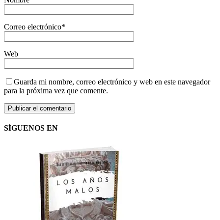
Correo electrónico
*
Web
Guarda mi nombre, correo electrónico y web en este navegador
para la próxima vez que comente.
SÍGUENOS EN