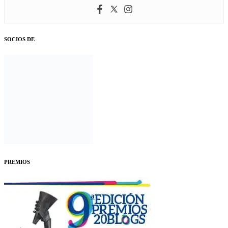
SOCIOS DE
PREMIOS