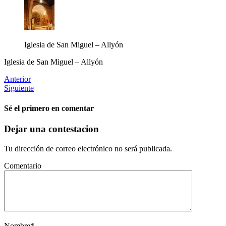
Iglesia de San Miguel – Allyón
Iglesia de San Miguel – Allyón
Anterior
Siguiente
Sé el primero en comentar
Dejar una contestacion
Tu dirección de correo electrónico no será publicada.
Comentario
Nombre
*