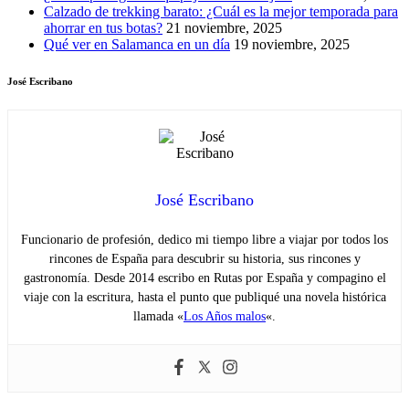
Calzado de trekking barato: ¿Cuál es la mejor temporada para
ahorrar en tus botas?
21 noviembre, 2025
Qué ver en Salamanca en un día
19 noviembre, 2025
José Escribano
José Escribano
Funcionario de profesión, dedico mi tiempo libre a viajar por todos los
rincones de España para descubrir su historia, sus rincones y
gastronomía. Desde 2014 escribo en Rutas por España y compagino el
viaje con la escritura, hasta el punto que publiqué una novela histórica
llamada «
Los Años malos
«.