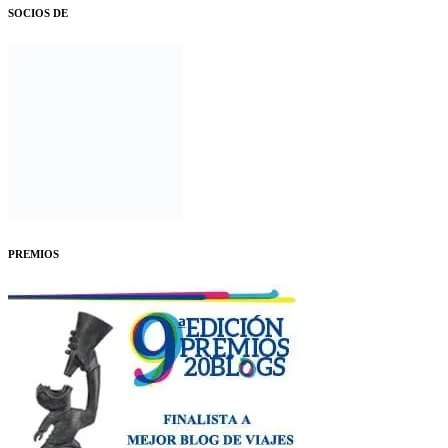
SOCIOS DE
PREMIOS