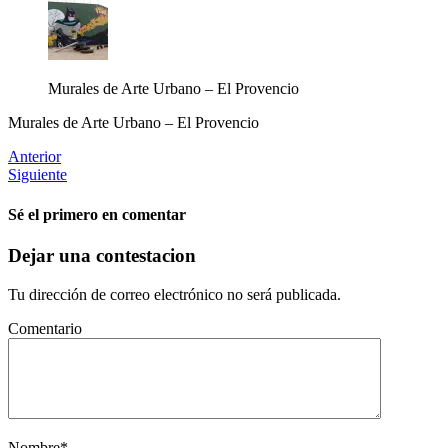
Murales de Arte Urbano – El Provencio
Murales de Arte Urbano – El Provencio
Anterior
Siguiente
Sé el primero en comentar
Dejar una contestacion
Tu dirección de correo electrónico no será publicada.
Comentario
Nombre
*