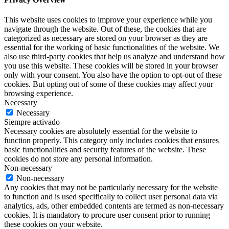
This website uses cookies to improve your experience while you
navigate through the website. Out of these, the cookies that are
categorized as necessary are stored on your browser as they are
essential for the working of basic functionalities of the website. We
also use third-party cookies that help us analyze and understand how
you use this website. These cookies will be stored in your browser
only with your consent. You also have the option to opt-out of these
cookies. But opting out of some of these cookies may affect your
browsing experience.
Necessary
Necessary
Siempre activado
Necessary cookies are absolutely essential for the website to
function properly. This category only includes cookies that ensures
basic functionalities and security features of the website. These
cookies do not store any personal information.
Non-necessary
Non-necessary
Any cookies that may not be particularly necessary for the website
to function and is used specifically to collect user personal data via
analytics, ads, other embedded contents are termed as non-necessary
cookies. It is mandatory to procure user consent prior to running
these cookies on your website.