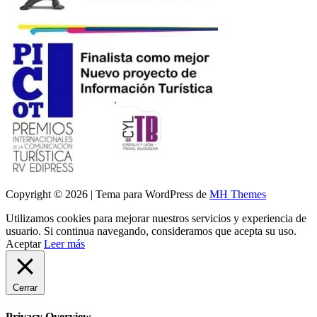
Copyright © 2026 | Tema para WordPress de
MH Themes
Utilizamos cookies para mejorar nuestros servicios y experiencia de
usuario. Si continua navegando, consideramos que acepta su uso.
Aceptar
Leer más
Cerrar
Privacy Overview