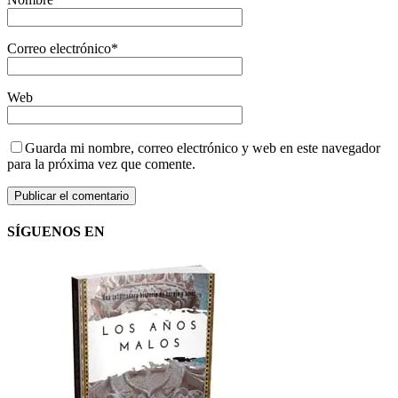
Correo electrónico
*
Web
Guarda mi nombre, correo electrónico y web en este navegador
para la próxima vez que comente.
SÍGUENOS EN