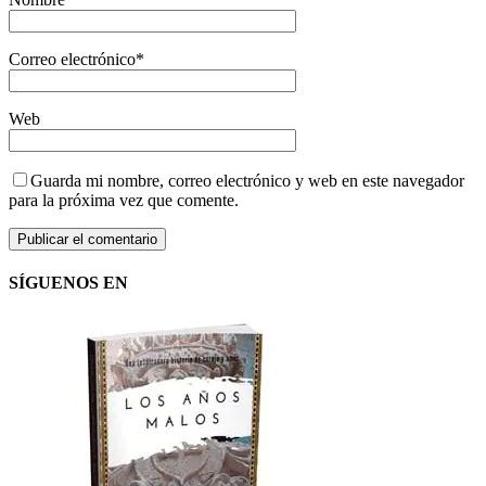
Correo electrónico
*
Web
Guarda mi nombre, correo electrónico y web en este navegador
para la próxima vez que comente.
SÍGUENOS EN