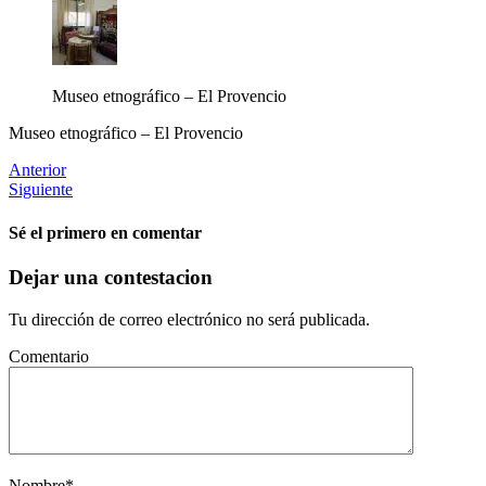
Museo etnográfico – El Provencio
Museo etnográfico – El Provencio
Anterior
Siguiente
Sé el primero en comentar
Dejar una contestacion
Tu dirección de correo electrónico no será publicada.
Comentario
Nombre
*