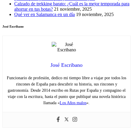
Calzado de trekking barato: ¿Cuál es la mejor temporada para
ahorrar en tus botas?
21 noviembre, 2025
Qué ver en Salamanca en un día
19 noviembre, 2025
José Escribano
José Escribano
Funcionario de profesión, dedico mi tiempo libre a viajar por todos los
rincones de España para descubrir su historia, sus rincones y
gastronomía. Desde 2014 escribo en Rutas por España y compagino el
viaje con la escritura, hasta el punto que publiqué una novela histórica
llamada «
Los Años malos
«.