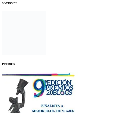
SOCIOS DE
PREMIOS