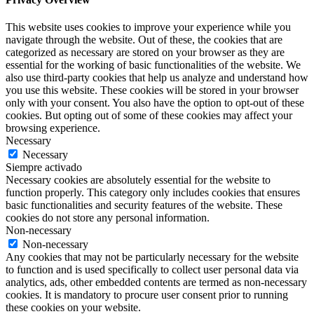
This website uses cookies to improve your experience while you
navigate through the website. Out of these, the cookies that are
categorized as necessary are stored on your browser as they are
essential for the working of basic functionalities of the website. We
also use third-party cookies that help us analyze and understand how
you use this website. These cookies will be stored in your browser
only with your consent. You also have the option to opt-out of these
cookies. But opting out of some of these cookies may affect your
browsing experience.
Necessary
Necessary
Siempre activado
Necessary cookies are absolutely essential for the website to
function properly. This category only includes cookies that ensures
basic functionalities and security features of the website. These
cookies do not store any personal information.
Non-necessary
Non-necessary
Any cookies that may not be particularly necessary for the website
to function and is used specifically to collect user personal data via
analytics, ads, other embedded contents are termed as non-necessary
cookies. It is mandatory to procure user consent prior to running
these cookies on your website.