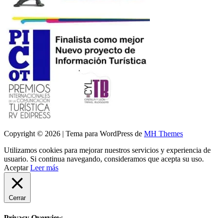
Copyright © 2026 | Tema para WordPress de
MH Themes
Utilizamos cookies para mejorar nuestros servicios y experiencia de
usuario. Si continua navegando, consideramos que acepta su uso.
Aceptar
Leer más
Cerrar
Privacy Overview