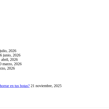
julio, 2026
6 junio, 2026
 abril, 2026
0 marzo, 2026
rzo, 2026
horrar en tus botas?
21 noviembre, 2025