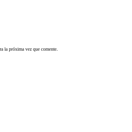
ra la próxima vez que comente.