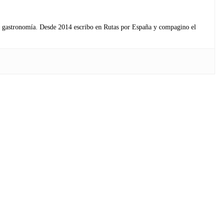
s y gastronomía. Desde 2014 escribo en Rutas por España y compagino el