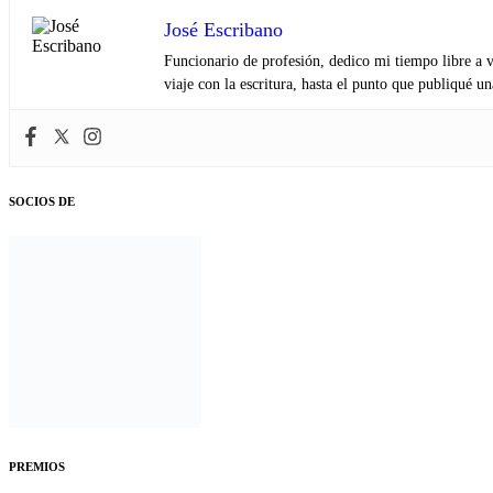
José Escribano
Funcionario de profesión, dedico mi tiempo libre a v
viaje con la escritura, hasta el punto que publiqué u
SOCIOS DE
PREMIOS