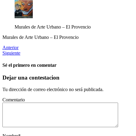
Murales de Arte Urbano – El Provencio
Murales de Arte Urbano – El Provencio
Anterior
Siguiente
Sé el primero en comentar
Dejar una contestacion
Tu dirección de correo electrónico no será publicada.
Comentario
Nombre
*