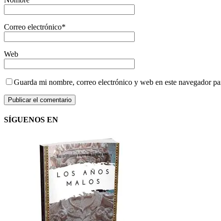
Correo electrónico
*
Web
Guarda mi nombre, correo electrónico y web en este navegador pa
SÍGUENOS EN