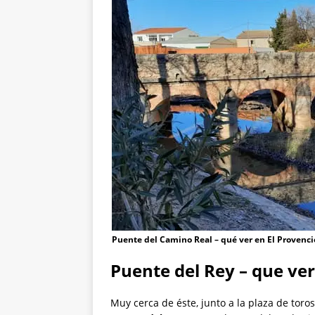
Puente del Camino Real – qué ver en El Provenci
Puente del Rey – que ver
Muy cerca de éste, junto a la plaza de tor