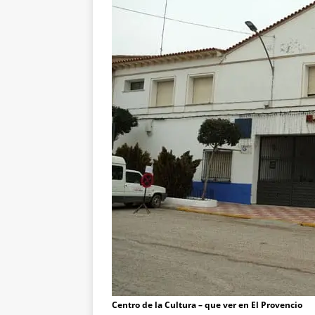
Centro de la Cultura – que ver en El Provencio