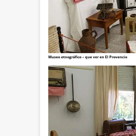
Museo etnográfico – que ver en El Provencio