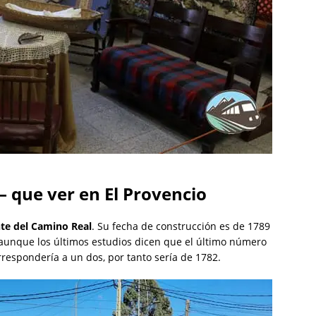
– que ver en El Provencio
te del Camino Real
. Su fecha de construcción es de 1789
aunque los últimos estudios dicen que el último número
rrespondería a un dos, por tanto sería de 1782.