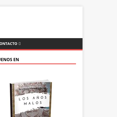
ONTACTO
UENOS EN