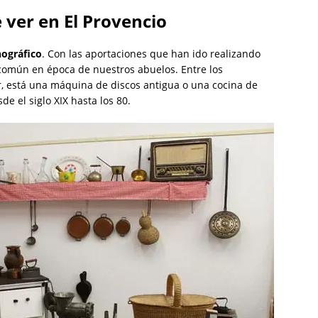
 ver en El Provencio
ográfico
. Con las aportaciones que han ido realizando
común en época de nuestros abuelos. Entre los
, está una máquina de discos antigua o una cocina de
de el siglo XIX hasta los 80.