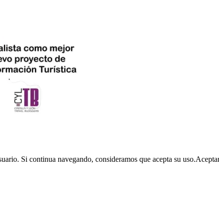
usuario. Si continua navegando, consideramos que acepta su uso.
Acepta