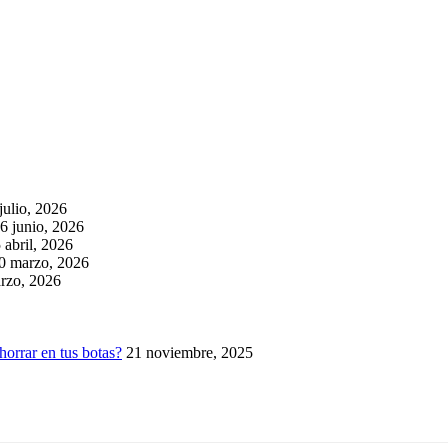
julio, 2026
6 junio, 2026
 abril, 2026
0 marzo, 2026
rzo, 2026
horrar en tus botas?
21 noviembre, 2025