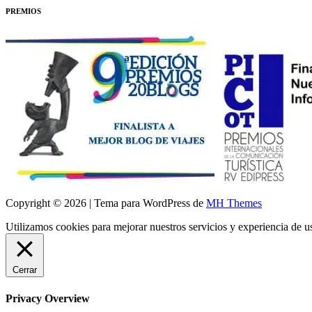
PREMIOS
Copyright © 2026 | Tema para WordPress de
MH Themes
Utilizamos cookies para mejorar nuestros servicios y experiencia de 
Cerrar
Privacy Overview