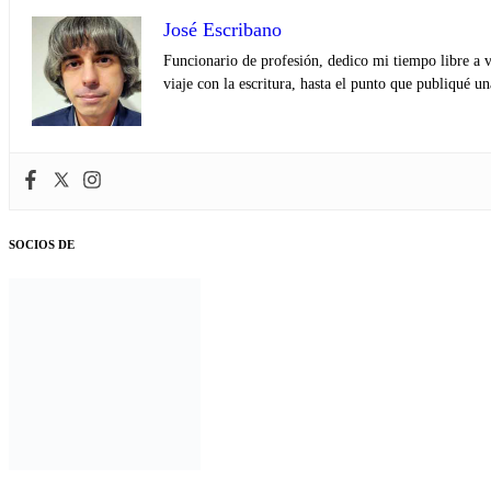
José Escribano
Funcionario de profesión, dedico mi tiempo libre a v
viaje con la escritura, hasta el punto que publiqué u
SOCIOS DE