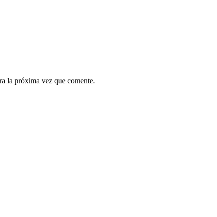
ra la próxima vez que comente.