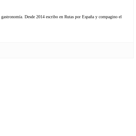
s y gastronomía. Desde 2014 escribo en Rutas por España y compagino el