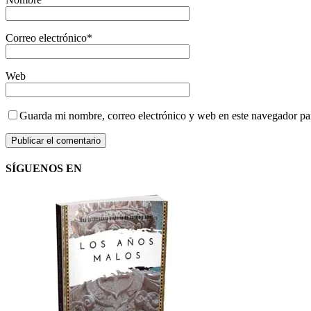
Correo electrónico
*
Web
Guarda mi nombre, correo electrónico y web en este navegador pa
SÍGUENOS EN