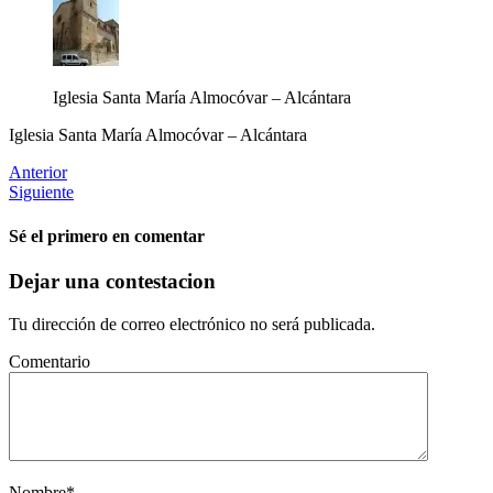
Iglesia Santa María Almocóvar – Alcántara
Iglesia Santa María Almocóvar – Alcántara
Anterior
Siguiente
Sé el primero en comentar
Dejar una contestacion
Tu dirección de correo electrónico no será publicada.
Comentario
Nombre
*