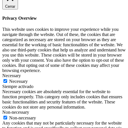
Cerrar
Privacy Overview
This website uses cookies to improve your experience while you
navigate through the website. Out of these, the cookies that are
categorized as necessary are stored on your browser as they are
essential for the working of basic functionalities of the website. We
also use third-party cookies that help us analyze and understand how
you use this website. These cookies will be stored in your browser
only with your consent. You also have the option to opt-out of these
cookies. But opting out of some of these cookies may affect your
browsing experience.
Necessary
Necessary
Siempre activado
Necessary cookies are absolutely essential for the website to
function properly. This category only includes cookies that ensures
basic functionalities and security features of the website. These
cookies do not store any personal information.
Non-necessary
Non-necessary
Any cookies that may not be particularly necessary for the website