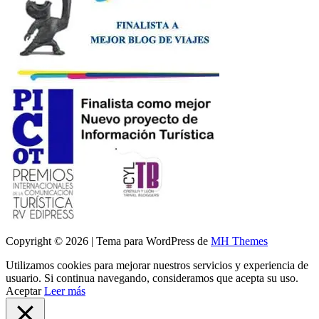
Copyright © 2026 | Tema para WordPress de
MH Themes
Utilizamos cookies para mejorar nuestros servicios y experiencia de
usuario. Si continua navegando, consideramos que acepta su uso.
Aceptar
Leer más