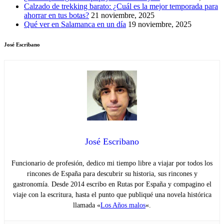
Calzado de trekking barato: ¿Cuál es la mejor temporada para
ahorrar en tus botas?
21 noviembre, 2025
Qué ver en Salamanca en un día
19 noviembre, 2025
José Escribano
José Escribano
Funcionario de profesión, dedico mi tiempo libre a viajar por todos los
rincones de España para descubrir su historia, sus rincones y
gastronomía. Desde 2014 escribo en Rutas por España y compagino el
viaje con la escritura, hasta el punto que publiqué una novela histórica
llamada «
Los Años malos
«.