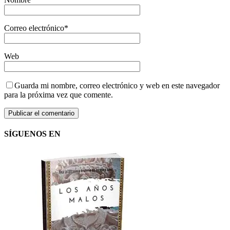
Correo electrónico
*
Web
Guarda mi nombre, correo electrónico y web en este navegador
para la próxima vez que comente.
SÍGUENOS EN