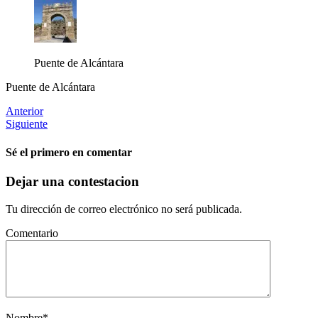
Puente de Alcántara
Puente de Alcántara
Anterior
Siguiente
Sé el primero en comentar
Dejar una contestacion
Tu dirección de correo electrónico no será publicada.
Comentario
Nombre
*