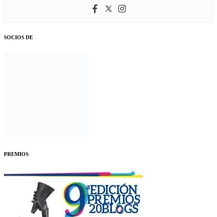
SOCIOS DE
PREMIOS