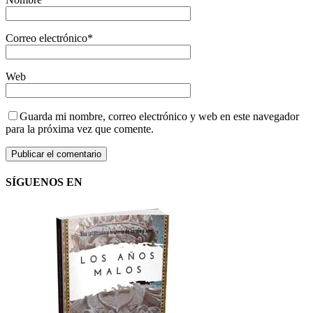
Correo electrónico
*
Web
Guarda mi nombre, correo electrónico y web en este navegador
para la próxima vez que comente.
SÍGUENOS EN