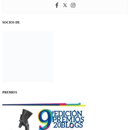
SOCIOS DE
PREMIOS