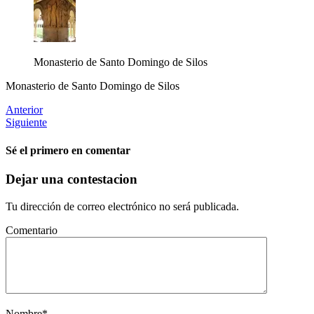
Monasterio de Santo Domingo de Silos
Monasterio de Santo Domingo de Silos
Anterior
Siguiente
Sé el primero en comentar
Dejar una contestacion
Tu dirección de correo electrónico no será publicada.
Comentario
Nombre
*