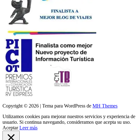
Copyright © 2026 | Tema para WordPress de
MH Themes
Utilizamos cookies para mejorar nuestros servicios y experiencia de
usuario. Si continua navegando, consideramos que acepta su uso.
Aceptar
Leer más