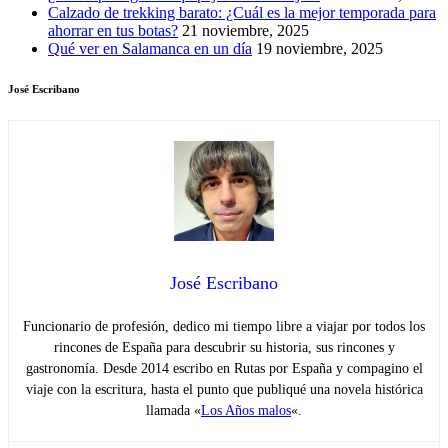
Calzado de trekking barato: ¿Cuál es la mejor temporada para
ahorrar en tus botas?
21 noviembre, 2025
Qué ver en Salamanca en un día
19 noviembre, 2025
José Escribano
José Escribano
Funcionario de profesión, dedico mi tiempo libre a viajar por todos los
rincones de España para descubrir su historia, sus rincones y
gastronomía. Desde 2014 escribo en Rutas por España y compagino el
viaje con la escritura, hasta el punto que publiqué una novela histórica
llamada «
Los Años malos
«.