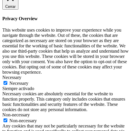
Cerrar
Privacy Overview
This website uses cookies to improve your experience while you
navigate through the website. Out of these, the cookies that are
categorized as necessary are stored on your browser as they are
essential for the working of basic functionalities of the website. We
also use third-party cookies that help us analyze and understand how
you use this website. These cookies will be stored in your browser
only with your consent. You also have the option to opt-out of these
cookies. But opting out of some of these cookies may affect your
browsing experience.
Necessary
Necessary
Siempre activado
Necessary cookies are absolutely essential for the website to
function properly. This category only includes cookies that ensures
basic functionalities and security features of the website. These
cookies do not store any personal information.
Non-necessary
Non-necessary
Any cookies that may not be particularly necessary for the website