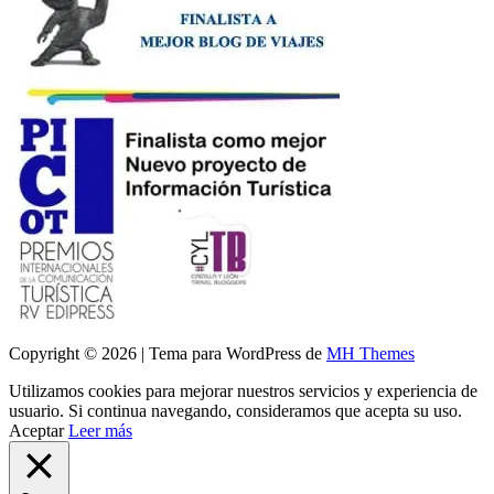
Copyright © 2026 | Tema para WordPress de
MH Themes
Utilizamos cookies para mejorar nuestros servicios y experiencia de
usuario. Si continua navegando, consideramos que acepta su uso.
Aceptar
Leer más