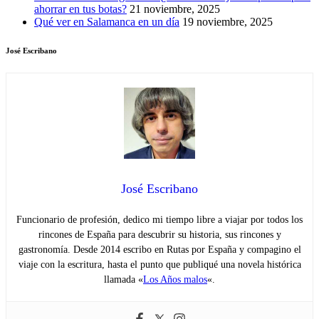
ahorrar en tus botas?
21 noviembre, 2025
Qué ver en Salamanca en un día
19 noviembre, 2025
José Escribano
José Escribano
Funcionario de profesión, dedico mi tiempo libre a viajar por todos los
rincones de España para descubrir su historia, sus rincones y
gastronomía. Desde 2014 escribo en Rutas por España y compagino el
viaje con la escritura, hasta el punto que publiqué una novela histórica
llamada «
Los Años malos
«.