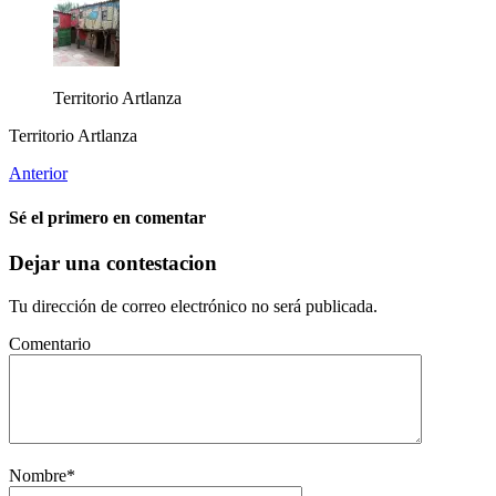
Territorio Artlanza
Territorio Artlanza
Anterior
Sé el primero en comentar
Dejar una contestacion
Tu dirección de correo electrónico no será publicada.
Comentario
Nombre
*