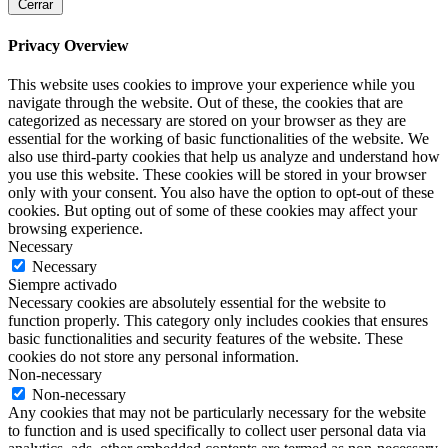
Cerrar
Privacy Overview
This website uses cookies to improve your experience while you
navigate through the website. Out of these, the cookies that are
categorized as necessary are stored on your browser as they are
essential for the working of basic functionalities of the website. We
also use third-party cookies that help us analyze and understand how
you use this website. These cookies will be stored in your browser
only with your consent. You also have the option to opt-out of these
cookies. But opting out of some of these cookies may affect your
browsing experience.
Necessary
Necessary
Siempre activado
Necessary cookies are absolutely essential for the website to
function properly. This category only includes cookies that ensures
basic functionalities and security features of the website. These
cookies do not store any personal information.
Non-necessary
Non-necessary
Any cookies that may not be particularly necessary for the website
to function and is used specifically to collect user personal data via