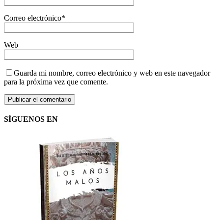
Correo electrónico
*
Web
Guarda mi nombre, correo electrónico y web en este navegador
para la próxima vez que comente.
SÍGUENOS EN