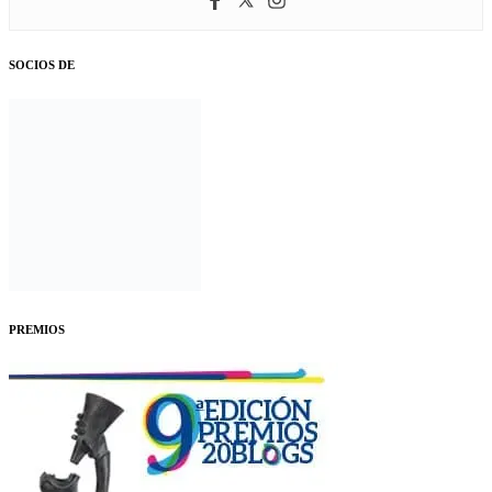
SOCIOS DE
PREMIOS