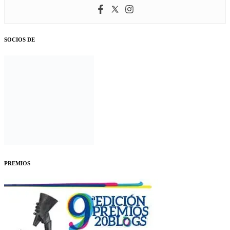
SOCIOS DE
PREMIOS