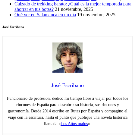
Calzado de trekking barato: ¿Cuál es la mejor temporada para
ahorrar en tus botas?
21 noviembre, 2025
Qué ver en Salamanca en un día
19 noviembre, 2025
José Escribano
José Escribano
Funcionario de profesión, dedico mi tiempo libre a viajar por todos los
rincones de España para descubrir su historia, sus rincones y
gastronomía. Desde 2014 escribo en Rutas por España y compagino el
viaje con la escritura, hasta el punto que publiqué una novela histórica
llamada «
Los Años malos
«.