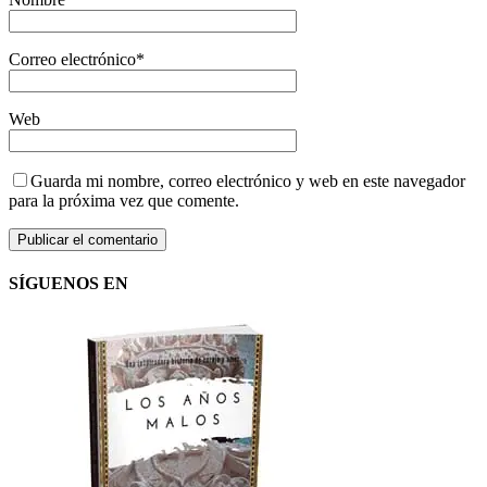
Correo electrónico
*
Web
Guarda mi nombre, correo electrónico y web en este navegador
para la próxima vez que comente.
SÍGUENOS EN