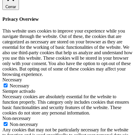
Cerrar
Privacy Overview
This website uses cookies to improve your experience while you
navigate through the website. Out of these, the cookies that are
categorized as necessary are stored on your browser as they are
essential for the working of basic functionalities of the website. We
also use third-party cookies that help us analyze and understand how
you use this website. These cookies will be stored in your browser
only with your consent. You also have the option to opt-out of these
cookies. But opting out of some of these cookies may affect your
browsing experience.
Necessary
Necessary
Siempre activado
Necessary cookies are absolutely essential for the website to
function properly. This category only includes cookies that ensures
basic functionalities and security features of the website. These
cookies do not store any personal information.
Non-necessary
Non-necessary
Any cookies that may not be particularly necessary for the website