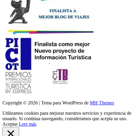
Copyright © 2026 | Tema para WordPress de
MH Themes
Utilizamos cookies para mejorar nuestros servicios y experiencia de
usuario. Si continua navegando, consideramos que acepta su uso.
Aceptar
Leer más