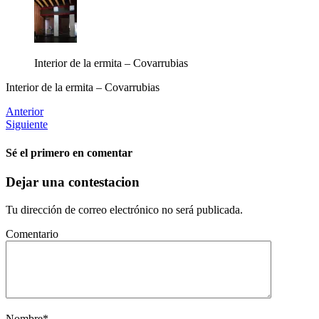
Interior de la ermita – Covarrubias
Interior de la ermita – Covarrubias
Anterior
Siguiente
Sé el primero en comentar
Dejar una contestacion
Tu dirección de correo electrónico no será publicada.
Comentario
Nombre
*