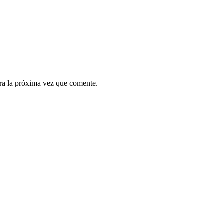
ra la próxima vez que comente.