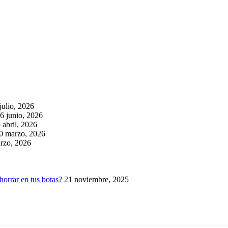
julio, 2026
6 junio, 2026
 abril, 2026
0 marzo, 2026
rzo, 2026
horrar en tus botas?
21 noviembre, 2025