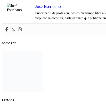
José Escribano
Funcionario de profesión, dedico mi tiempo libre a v
viaje con la escritura, hasta el punto que publiqué u
SOCIOS DE
PREMIOS