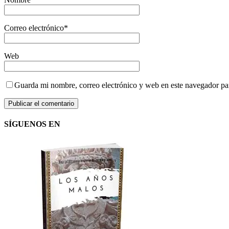
Correo electrónico
*
Web
Guarda mi nombre, correo electrónico y web en este navegador pa
SÍGUENOS EN