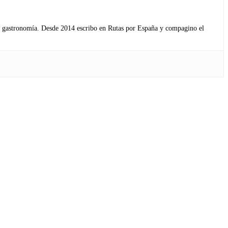
s y gastronomía. Desde 2014 escribo en Rutas por España y compagino el