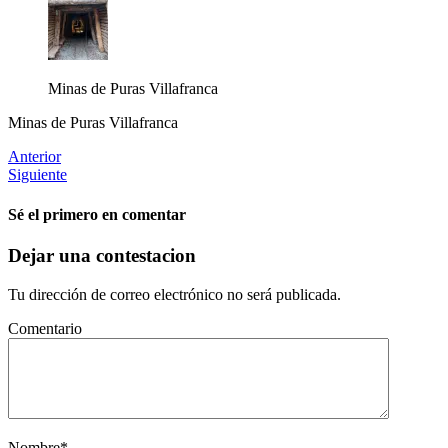
Minas de Puras Villafranca
Minas de Puras Villafranca
Anterior
Siguiente
Sé el primero en comentar
Dejar una contestacion
Tu dirección de correo electrónico no será publicada.
Comentario
Nombre
*